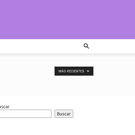
MÁS RECIENTES
uscar
Buscar