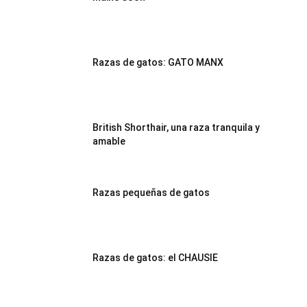
Razas de gatos: GATO MANX
British Shorthair, una raza tranquila y
amable
Razas pequeñas de gatos
Razas de gatos: el CHAUSIE