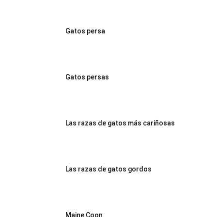
Gatos persa
Gatos persas
Las razas de gatos más cariñosas
Las razas de gatos gordos
Maine Coon