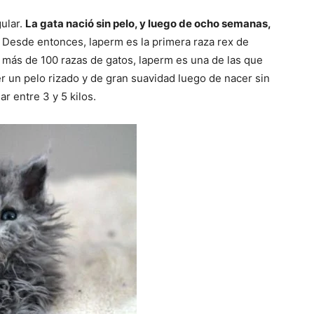
ular.
La gata nació sin pelo, y luego de ocho semanas,
Desde entonces, laperm es la primera raza rex de
e más de 100 razas de gatos, laperm es una de las que
 un pelo rizado y de gran suavidad luego de nacer sin
r entre 3 y 5 kilos.