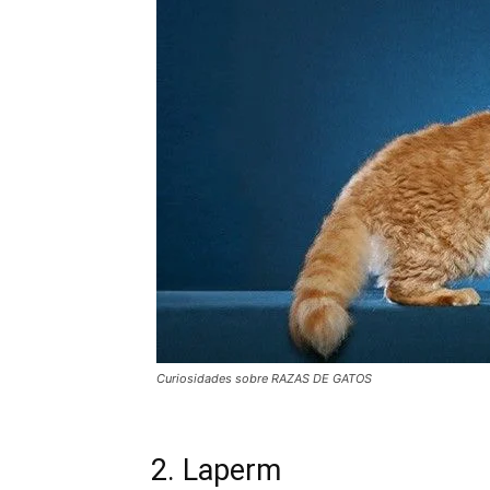
Curiosidades sobre RAZAS DE GATOS
2. Laperm