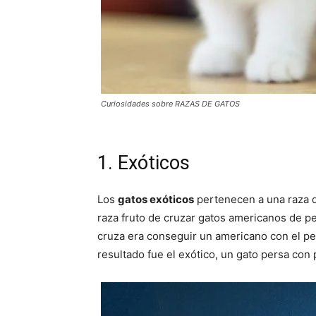
Curiosidades sobre RAZAS DE GATOS
1. Exóticos
Los
gatos exóticos
pertenecen a una raza q
raza fruto de cruzar gatos americanos de pe
cruza era conseguir un americano con el pela
resultado fue el exótico, un gato persa con