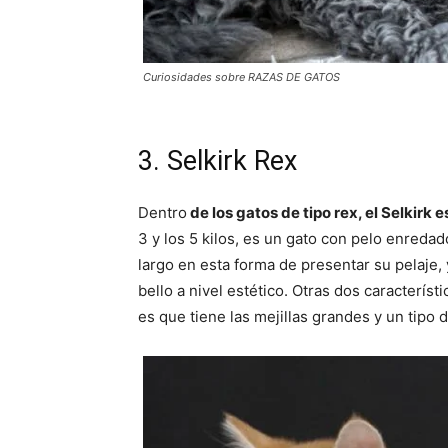
Curiosidades sobre RAZAS DE GATOS
3. Selkirk Rex
Dentro
de los gatos de tipo rex, el Selkirk 
3 y los 5 kilos, es un gato con pelo enreda
largo en esta forma de presentar su pelaje,
bello a nivel estético. Otras dos característi
es que tiene las mejillas grandes y un tipo