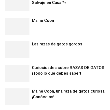
Salvaje en Casa 🐾
Maine Coon
Las razas de gatos gordos
Curiosidades sobre RAZAS DE GATOS
¡Todo lo que debes saber!
Maine Coon, una raza de gatos curiosa
¡Conócelos!