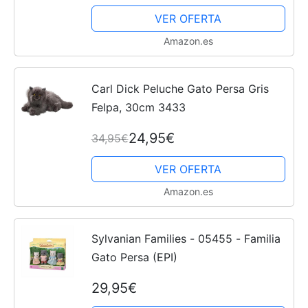
VER OFERTA
Amazon.es
Carl Dick Peluche Gato Persa Gris
Felpa, 30cm 3433
24,95€
34,95€
VER OFERTA
Amazon.es
Sylvanian Families - 05455 - Familia
Gato Persa (EPI)
29,95€