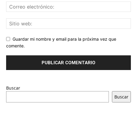
Guardar mi nombre y email para la próxima vez que
comente.
Buscar
Buscar