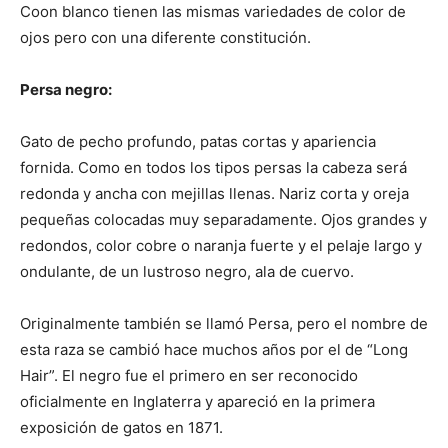
Coon blanco tienen las mismas variedades de color de
ojos pero con una diferente constitución.
Persa negro:
Gato de pecho profundo, patas cortas y apariencia
fornida. Como en todos los tipos persas la cabeza será
redonda y ancha con mejillas llenas. Nariz corta y oreja
pequeñas colocadas muy separadamente. Ojos grandes y
redondos, color cobre o naranja fuerte y el pelaje largo y
ondulante, de un lustroso negro, ala de cuervo.
Originalmente también se llamó Persa, pero el nombre de
esta raza se cambió hace muchos años por el de “Long
Hair”. El negro fue el primero en ser reconocido
oficialmente en Inglaterra y apareció en la primera
exposición de gatos en 1871.