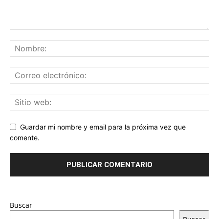
Guardar mi nombre y email para la próxima vez que
comente.
Buscar