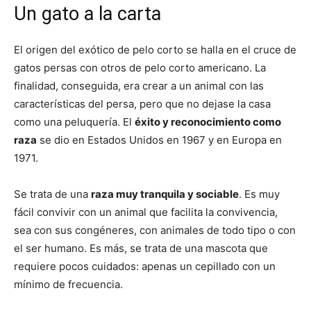
Un gato a la carta
El origen del exótico de pelo corto se halla en el cruce de
gatos persas con otros de pelo corto americano. La
finalidad, conseguida, era crear a un animal con las
características del persa, pero que no dejase la casa
como una peluquería. El
éxito y reconocimiento como
raza
se dio en Estados Unidos en 1967 y en Europa en
1971.
Se trata de una
raza muy tranquila y sociable
. Es muy
fácil convivir con un animal que facilita la convivencia,
sea con sus congéneres, con animales de todo tipo o con
el ser humano. Es más, se trata de una mascota que
requiere pocos cuidados: apenas un cepillado con un
mínimo de frecuencia.