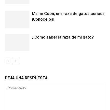
Maine Coon, una raza de gatos curiosa
¡Conócelos!
¿Cómo saber la raza de mi gato?
DEJA UNA RESPUESTA