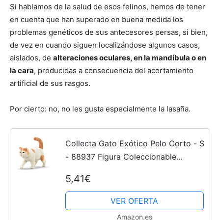
Si hablamos de la salud de esos felinos, hemos de tener
en cuenta que han superado en buena medida los
problemas genéticos de sus antecesores persas, si bien,
de vez en cuando siguen localizándose algunos casos,
aislados, de
alteraciones oculares, en la mandíbula o en
la cara
, producidas a consecuencia del acortamiento
artificial de sus rasgos.
Por cierto: no, no les gusta especialmente la lasaña.
Collecta Gato Exótico Pelo Corto - S
- 88937 Figura Coleccionable
(Deqube 90188937)
5,41€
VER OFERTA
Amazon.es