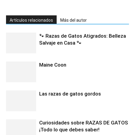
Artículos relacionados
Más del autor
🐾 Razas de Gatos Atigrados: Belleza
Salvaje en Casa 🐾
Maine Coon
Las razas de gatos gordos
Curiosidades sobre RAZAS DE GATOS
¡Todo lo que debes saber!