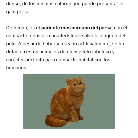
denso, de los mismos colores que puede presentar el
–
gato persa.
De hecho, es el
pariente más cercano del persa
, con el
comparte todas las características salvo la longitud del
Razas
pelo. A pesar de haberse creado artificialmente, se ha
dotado a estos animales de un aspecto fabuloso y
carácter perfecto para compartir hábitat con los
Gatos
humanos.