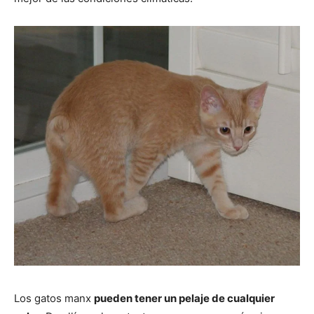
Los gatos manx
pueden tener un pelaje de cualquier