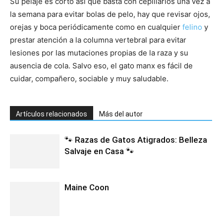
Su pelaje es corto así que basta con cepillarlos una vez a
la semana para evitar bolas de pelo, hay que revisar ojos,
orejas y boca periódicamente como en cualquier
felino
y
prestar atención a la columna vertebral para evitar
lesiones por las mutaciones propias de la raza y su
ausencia de cola. Salvo eso, el gato manx es fácil de
cuidar, compañero, sociable y muy saludable.
Artículos relacionados
Más del autor
🐾 Razas de Gatos Atigrados: Belleza
Salvaje en Casa 🐾
Maine Coon