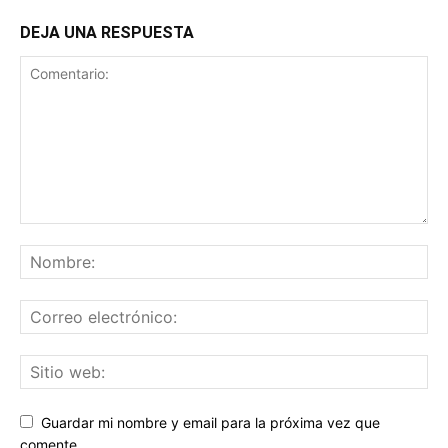
DEJA UNA RESPUESTA
Guardar mi nombre y email para la próxima vez que
comente.