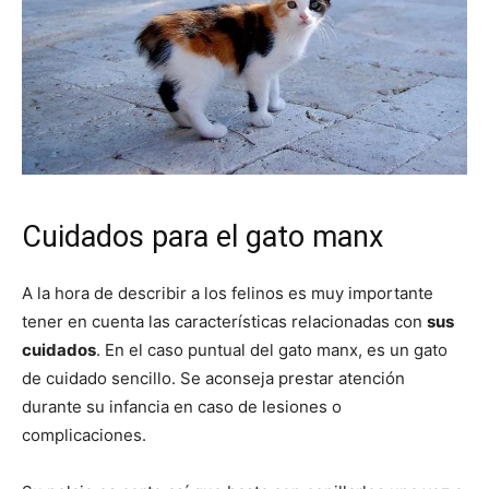
Cuidados para el gato manx
A la hora de describir a los felinos es muy importante
tener en cuenta las características relacionadas con
sus
cuidados
. En el caso puntual del gato manx, es un gato
de cuidado sencillo. Se aconseja prestar atención
durante su infancia en caso de lesiones o
complicaciones.