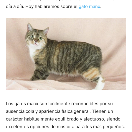
día a día. Hoy hablaremos sobre el
gato manx
.
–
Razas
Gatos
Los gatos manx son fácilmente reconocibles por su
ausencia cola y apariencia física general. Tienen un
carácter habitualmente equilibrado y afectuoso, siendo
excelentes opciones de mascota para los más pequeños.