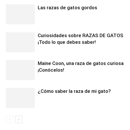
Las razas de gatos gordos
Curiosidades sobre RAZAS DE GATOS
¡Todo lo que debes saber!
Maine Coon, una raza de gatos curiosa
¡Conócelos!
¿Cómo saber la raza de mi gato?