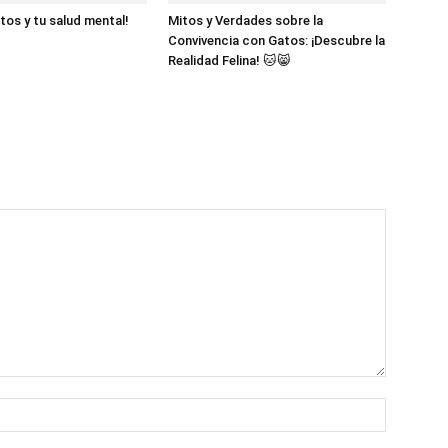
tos y tu salud mental!
Mitos y Verdades sobre la
Convivencia con Gatos: ¡Descubre la
Realidad Felina! 🐱😸