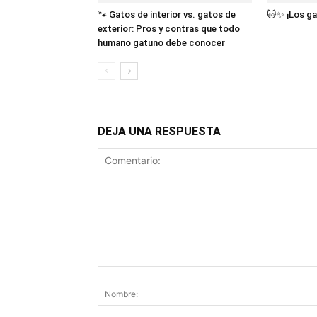
🐾 Gatos de interior vs. gatos de
🐱✨ ¡Los ga
exterior: Pros y contras que todo
humano gatuno debe conocer
DEJA UNA RESPUESTA