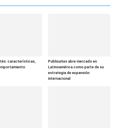
tés: características,
Publisuites abre mercado en
comportamiento
Latinoamérica como parte de su
estrategia de expansión
internacional