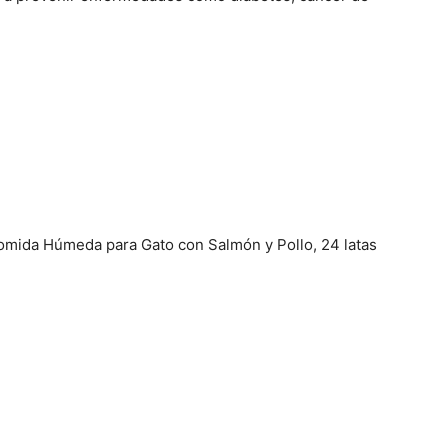
omida Húmeda para Gato con Salmón y Pollo, 24 latas