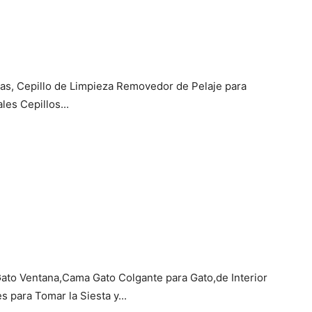
as, Cepillo de Limpieza Removedor de Pelaje para
les Cepillos...
o Ventana,Cama Gato Colgante para Gato,de Interior
 para Tomar la Siesta y...