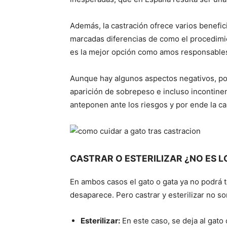
Además, la castración ofrece varios benefic
marcadas diferencias de como el procedimien
es la mejor opción como amos responsable
Aunque hay algunos aspectos negativos, po
aparición de sobrepeso e incluso incontinen
anteponen ante los riesgos y por ende la cas
CASTRAR O ESTERILIZAR ¿NO ES 
En ambos casos el gato o gata ya no podrá t
desaparece. Pero castrar y esterilizar no s
Esterilizar:
En este caso, se deja al gato