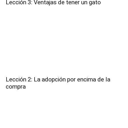
Lección 3: Ventajas de tener un gato
–
Razas
Gatos
Lección 2: La adopción por encima de la
compra