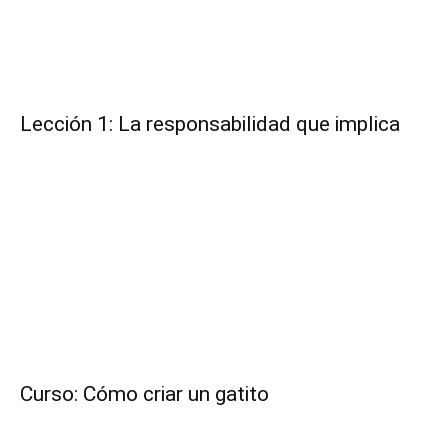
Lección 1: La responsabilidad que implica
Curso: Cómo criar un gatito