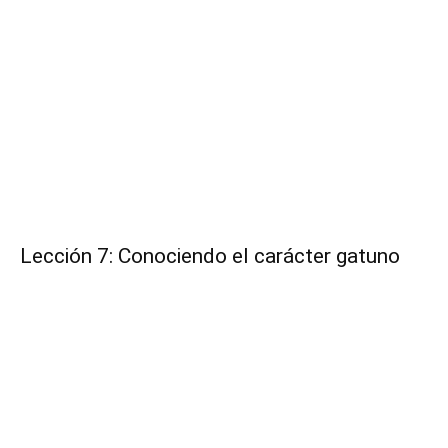
Lección 7: Conociendo el carácter gatuno