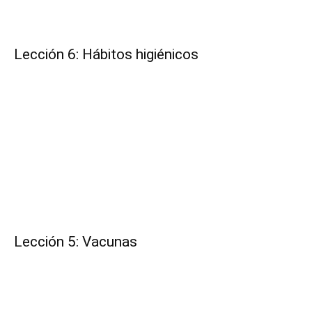
Lección 6: Hábitos higiénicos
Lección 5: Vacunas