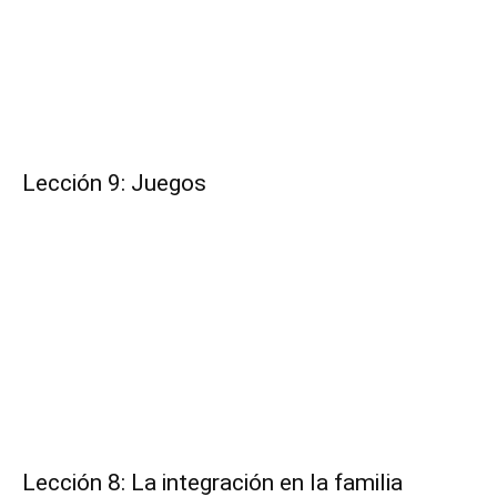
Lección 9: Juegos
Lección 8: La integración en la familia