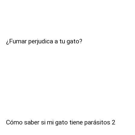
¿Fumar perjudica a tu gato?
Cómo saber si mi gato tiene parásitos 2