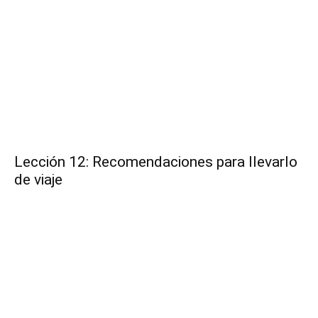
Lección 12: Recomendaciones para llevarlo
de viaje