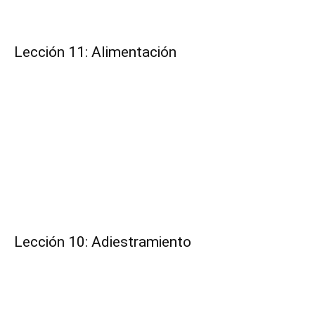
Lección 11: Alimentación
Lección 10: Adiestramiento