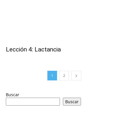
Lección 4: Lactancia
1
2
Buscar
Buscar