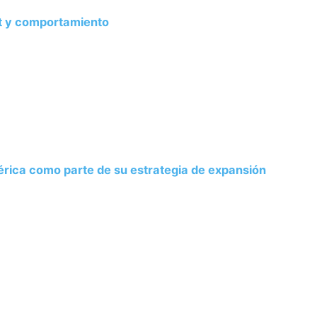
at y comportamiento
rica como parte de su estrategia de expansión