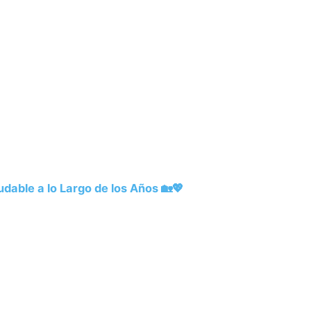
dable a lo Largo de los Años 🏡💖