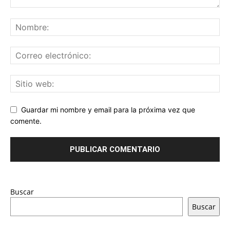
Guardar mi nombre y email para la próxima vez que
comente.
Buscar
Buscar