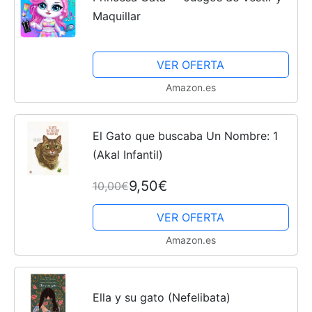
Maquillar
VER OFERTA
Amazon.es
El Gato que buscaba Un Nombre: 1
(Akal Infantil)
9,50€
10,00€
VER OFERTA
Amazon.es
Ella y su gato (Nefelibata)