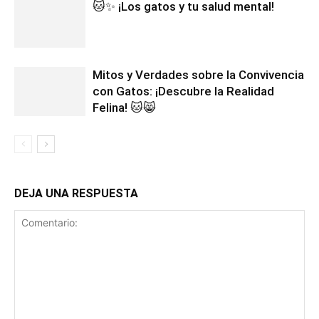
🐱✨ ¡Los gatos y tu salud mental!
Mitos y Verdades sobre la Convivencia
con Gatos: ¡Descubre la Realidad
Felina! 🐱😸
DEJA UNA RESPUESTA