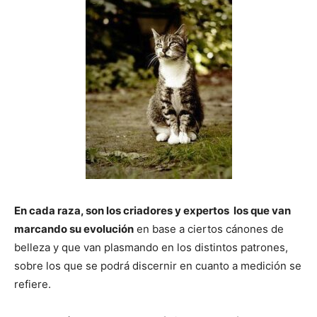
–
Razas
Gatos
En cada raza, son los criadores y expertos los que van
marcando su evolución
en base a ciertos cánones de
belleza y que van plasmando en los distintos patrones,
sobre los que se podrá discernir en cuanto a medición se
refiere.