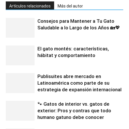
Artículos relacionados
Más del autor
Consejos para Mantener a Tu Gato
Saludable a lo Largo de los Años 🏡💖
El gato montés: características,
hábitat y comportamiento
Publisuites abre mercado en
Latinoamérica como parte de su
estrategia de expansión internacional
🐾 Gatos de interior vs. gatos de
exterior: Pros y contras que todo
humano gatuno debe conocer