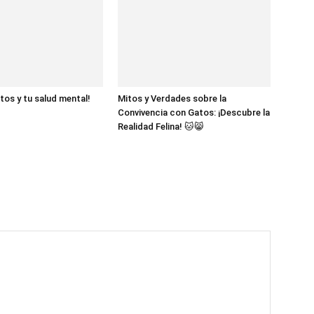
tos y tu salud mental!
Mitos y Verdades sobre la
Convivencia con Gatos: ¡Descubre la
Realidad Felina! 🐱😸