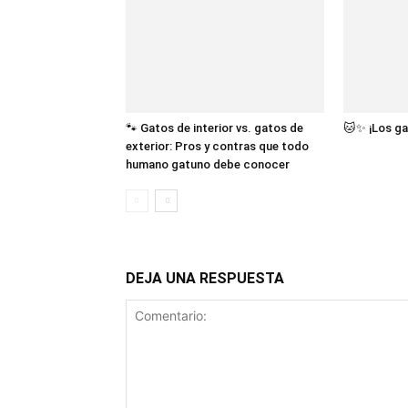
🐾 Gatos de interior vs. gatos de
🐱✨ ¡Los ga
exterior: Pros y contras que todo
humano gatuno debe conocer
DEJA UNA RESPUESTA