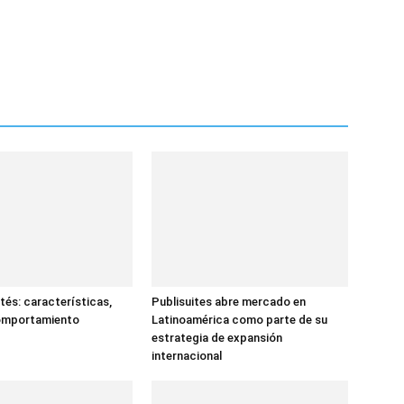
tés: características,
Publisuites abre mercado en
comportamiento
Latinoamérica como parte de su
estrategia de expansión
internacional