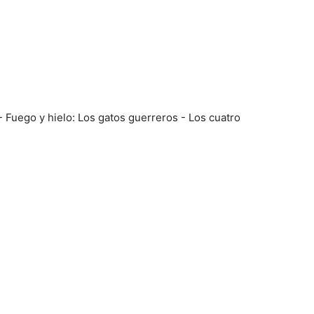
 Fuego y hielo: Los gatos guerreros - Los cuatro