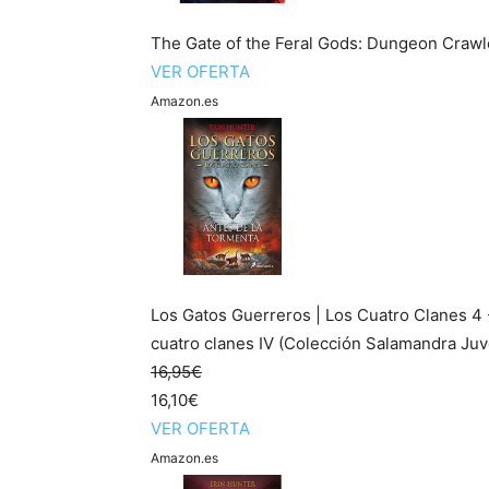
The Gate of the Feral Gods: Dungeon Crawl
VER OFERTA
Amazon.es
Los Gatos Guerreros | Los Cuatro Clanes 4 
cuatro clanes IV (Colección Salamandra Juv
16,95€
16,10€
VER OFERTA
Amazon.es