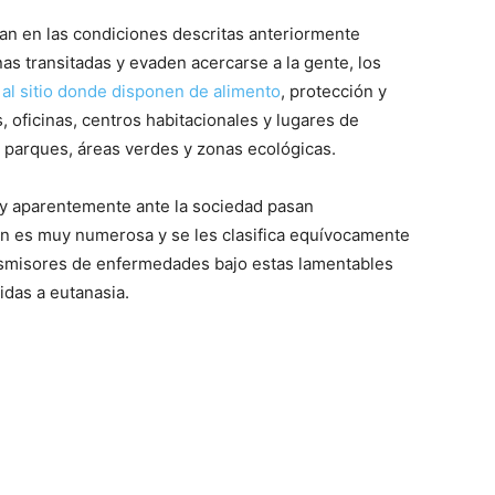
an en las condiciones descritas anteriormente
Gatos
as transitadas y evaden acercarse a la gente, los
 al sitio donde disponen de alimento
, protección y
 oficinas, centros habitacionales y lugares de
 parques, áreas verdes y zonas ecológicas.
 y aparentemente ante la sociedad pasan
ón es muy numerosa y se les clasifica equívocamente
nsmisores de enfermedades bajo estas lamentables
idas a eutanasia.