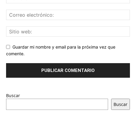
Guardar mi nombre y email para la próxima vez que
comente.
Buscar
Buscar