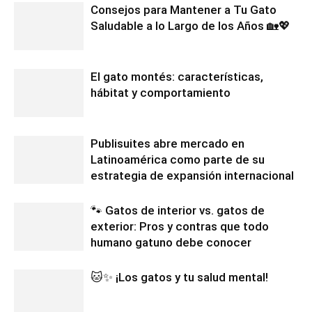
Consejos para Mantener a Tu Gato
Saludable a lo Largo de los Años 🏡💖
El gato montés: características,
hábitat y comportamiento
Publisuites abre mercado en
Latinoamérica como parte de su
estrategia de expansión internacional
🐾 Gatos de interior vs. gatos de
exterior: Pros y contras que todo
humano gatuno debe conocer
🐱✨ ¡Los gatos y tu salud mental!