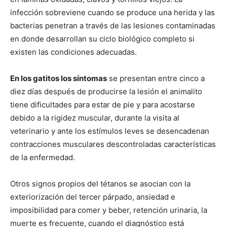
infección sobreviene cuando se produce una herida y las
bacterias penetran a través de las lesiones contaminadas
en donde desarrollan su ciclo biológico completo si
existen las condiciones adecuadas.
En los gatitos los síntomas
se presentan entre cinco a
diez días después de producirse la lesión el animalito
tiene dificultades para estar de pie y para acostarse
debido a la rigidez muscular, durante la visita al
veterinario y ante los estímulos leves se desencadenan
contracciones musculares descontroladas características
de la enfermedad.
Otros signos propios del tétanos se asocian con la
exteriorización del tercer párpado, ansiedad e
imposibilidad para comer y beber, retención urinaria, la
muerte es frecuente, cuando el diagnóstico está