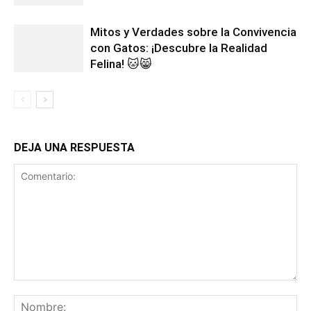
Mitos y Verdades sobre la Convivencia
con Gatos: ¡Descubre la Realidad
Felina! 🐱😸
DEJA UNA RESPUESTA