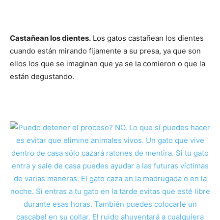
Castañean los dientes.
Los gatos castañean los dientes
cuando están mirando fijamente a su presa, ya que son
ellos los que se imaginan que ya se la comieron o que la
están degustando.