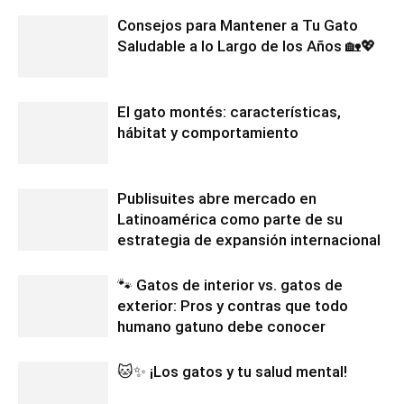
Consejos para Mantener a Tu Gato
Saludable a lo Largo de los Años 🏡💖
El gato montés: características,
hábitat y comportamiento
Publisuites abre mercado en
Latinoamérica como parte de su
estrategia de expansión internacional
🐾 Gatos de interior vs. gatos de
exterior: Pros y contras que todo
humano gatuno debe conocer
🐱✨ ¡Los gatos y tu salud mental!