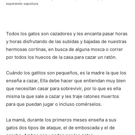
esperando sepultura.
–
Todos los gatos son cazadores y les encanta pasar horas
Razas
y horas disfrutando de las subidas y bajadas de nuestras
hermosas cortinas, en busca de alguna mosca o correr
por todos los huecos de la casa para cazar un ratón.
Gatos
Cuándo los gatitos son pequeños, es la madre la que los
enseña a cazar, Ella debe hacer que entiendan muy bien
que necesitan casar para sobrevivir, por lo que es ella
misma la que sale a cazar y les traje ratones muertos
para que puedan jugar o incluso comérselos.
La mamá, durante los primeros meses enseña a sus
gatos dos tipos de ataque, el de emboscada y el de