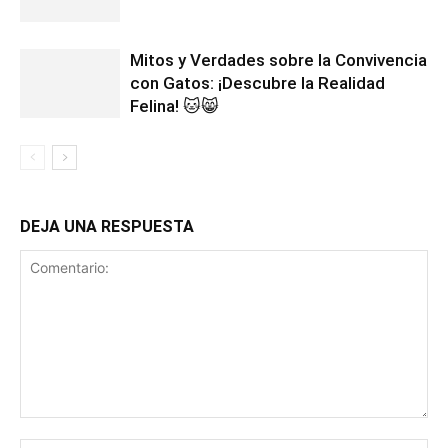
Mitos y Verdades sobre la Convivencia
con Gatos: ¡Descubre la Realidad
Felina! 🐱😸
DEJA UNA RESPUESTA