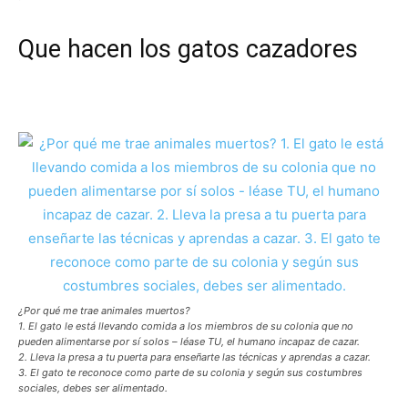
Que hacen los gatos cazadores
¿Por qué me trae animales muertos?
1. El gato le está llevando comida a los miembros de su colonia que no
pueden alimentarse por sí solos – léase TU, el humano incapaz de cazar.
2. Lleva la presa a tu puerta para enseñarte las técnicas y aprendas a cazar.
3. El gato te reconoce como parte de su colonia y según sus costumbres
sociales, debes ser alimentado.