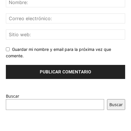
Guardar mi nombre y email para la próxima vez que
comente.
Buscar
Buscar