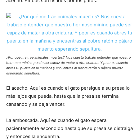
acecho. Ambos son usados por los gatos.
¿Por qué me trae animales muertos? Nos cuesta trabajo entender que nuestro
hermoso minino puede ser capaz de matar a otra criatura. Y peor es cuando
abres tu puerta en la mañana y encuentras al pobre ratón o pájaro muerto
esperando sepultura.
El acecho. Aquí es cuando el gato persigue a su presa lo
más lejos que pueda, hasta que la presa se termina
cansando y se deja vencer.
La emboscada. Aquí es cuando el gato espera
pacientemente escondido hasta que su presa se distraiga
y entonces la encuentra.