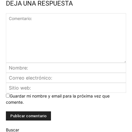
DEJA UNA RESPUESTA
Guardar mi nombre y email para la próxima vez que
comente.
Buscar