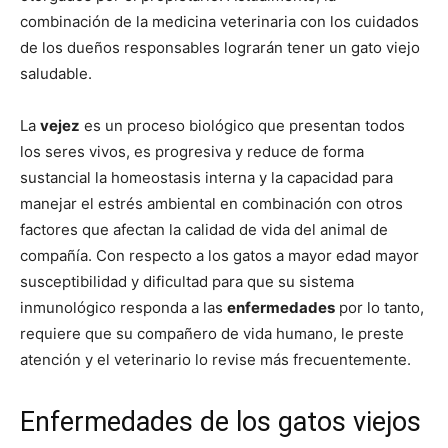
–
combinación de la medicina veterinaria con los cuidados
de los dueños responsables lograrán tener un gato viejo
saludable.
Razas
La
vejez
es un proceso biológico que presentan todos
los seres vivos, es progresiva y reduce de forma
sustancial la homeostasis interna y la capacidad para
Gatos
manejar el estrés ambiental en combinación con otros
factores que afectan la calidad de vida del animal de
compañía. Con respecto a los gatos a mayor edad mayor
susceptibilidad y dificultad para que su sistema
inmunológico responda a las
enfermedades
por lo tanto,
requiere que su compañero de vida humano, le preste
atención y el veterinario lo revise más frecuentemente.
Enfermedades de los gatos viejos