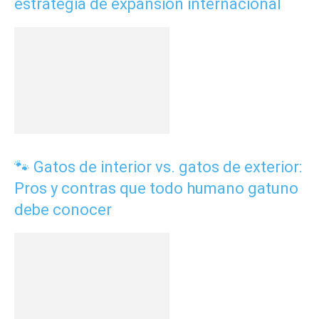
estrategia de expansión internacional
🐾 Gatos de interior vs. gatos de exterior:
Pros y contras que todo humano gatuno
debe conocer