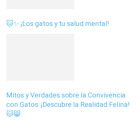
🐱✨ ¡Los gatos y tu salud mental!
Mitos y Verdades sobre la Convivencia
con Gatos: ¡Descubre la Realidad Felina!
🐱😸