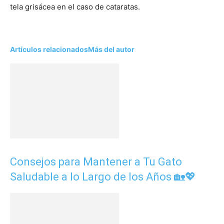
tela grisácea en el caso de cataratas.
Artículos relacionados
Más del autor
Consejos para Mantener a Tu Gato
Saludable a lo Largo de los Años 🏡💖