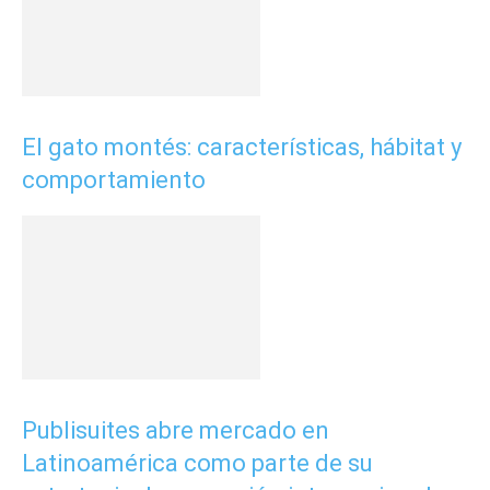
El gato montés: características, hábitat y
comportamiento
Publisuites abre mercado en
Latinoamérica como parte de su