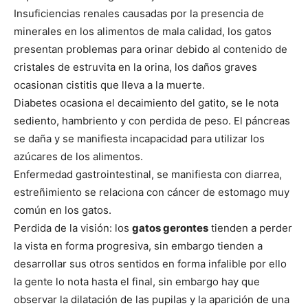
Insuficiencias renales causadas por la presencia de
minerales en los alimentos de mala calidad, los gatos
presentan problemas para orinar debido al contenido de
cristales de estruvita en la orina, los daños graves
ocasionan cistitis que lleva a la muerte.
Diabetes ocasiona el decaimiento del gatito, se le nota
sediento, hambriento y con perdida de peso. El páncreas
se daña y se manifiesta incapacidad para utilizar los
azúcares de los alimentos.
Enfermedad gastrointestinal, se manifiesta con diarrea,
estreñimiento se relaciona con cáncer de estomago muy
común en los gatos.
Perdida de la visión: los
gatos gerontes
tienden a perder
la vista en forma progresiva, sin embargo tienden a
desarrollar sus otros sentidos en forma infalible por ello
la gente lo nota hasta el final, sin embargo hay que
observar la dilatación de las pupilas y la aparición de una