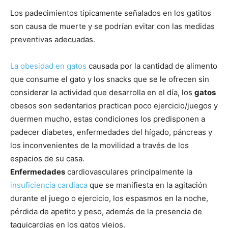
Los padecimientos típicamente señalados en los gatitos
son causa de muerte y se podrían evitar con las medidas
preventivas adecuadas.
La obesidad en gatos
causada por la cantidad de alimento
que consume el gato y los snacks que se le ofrecen sin
considerar la actividad que desarrolla en el día, los
gatos
obesos son sedentarios practican poco ejercicio/juegos y
duermen mucho, estas condiciones los predisponen a
padecer diabetes, enfermedades del hígado, páncreas y
los inconvenientes de la movilidad a través de los
espacios de su casa.
Enfermedades
cardiovasculares principalmente la
insuficiencia cardiaca
que se manifiesta en la agitación
durante el juego o ejercicio, los espasmos en la noche,
pérdida de apetito y peso, además de la presencia de
taquicardias en los gatos viejos.