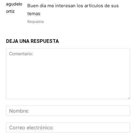
Buen dia me interesan los articulos de sus
temas
Respuesta
DEJA UNA RESPUESTA