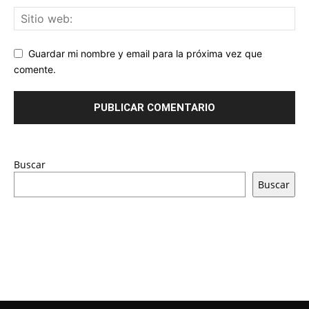
Guardar mi nombre y email para la próxima vez que
comente.
Buscar
Buscar