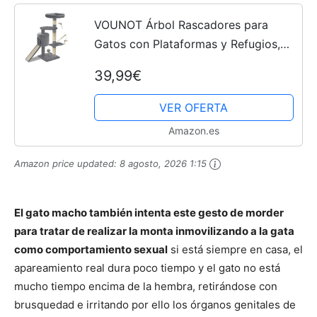
VOUNOT Árbol Rascadores para
Gatos con Plataformas y Refugios,
115cm, Gris
39,99€
VER OFERTA
Amazon.es
Amazon price updated:
8 agosto, 2026 1:15
El gato macho también intenta este gesto de morder
para tratar de realizar la monta inmovilizando a la gata
como comportamiento sexual
si está siempre en casa, el
apareamiento real dura poco tiempo y el gato no está
mucho tiempo encima de la hembra, retirándose con
brusquedad e irritando por ello los órganos genitales de