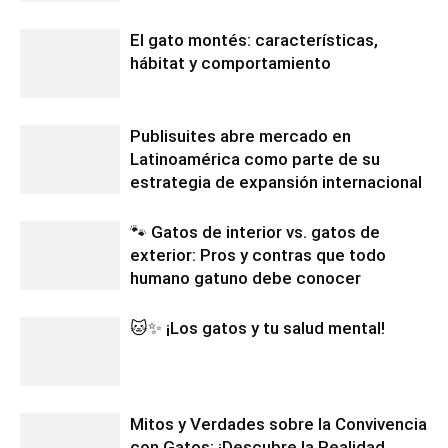
El gato montés: características,
hábitat y comportamiento
Publisuites abre mercado en
Latinoamérica como parte de su
estrategia de expansión internacional
🐾 Gatos de interior vs. gatos de
exterior: Pros y contras que todo
humano gatuno debe conocer
🐱✨ ¡Los gatos y tu salud mental!
Mitos y Verdades sobre la Convivencia
con Gatos: ¡Descubre la Realidad