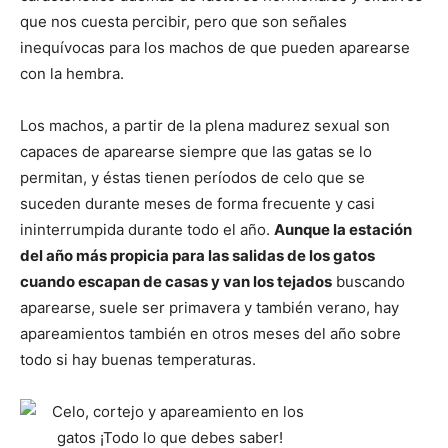
que nos cuesta percibir, pero que son señales
inequívocas para los machos de que pueden aparearse
con la hembra.
Los machos, a partir de la plena madurez sexual son
capaces de aparearse siempre que las gatas se lo
permitan, y éstas tienen períodos de celo que se
suceden durante meses de forma frecuente y casi
ininterrumpida durante todo el año.
Aunque la estación
del año más propicia para las salidas de los gatos
cuando escapan de casas y van los tejados
buscando
aparearse, suele ser primavera y también verano, hay
apareamientos también en otros meses del año sobre
todo si hay buenas temperaturas.