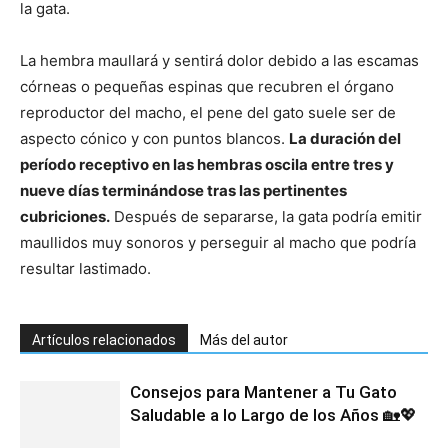
la gata.
La hembra maullará y sentirá dolor debido a las escamas
córneas o pequeñas espinas que recubren el órgano
reproductor del macho, el pene del gato suele ser de
aspecto cónico y con puntos blancos.
La duración del
período receptivo en las hembras oscila entre tres y
nueve días terminándose tras las pertinentes
cubriciones.
Después de separarse, la gata podría emitir
maullidos muy sonoros y perseguir al macho que podría
resultar lastimado.
Artículos relacionados
Más del autor
Consejos para Mantener a Tu Gato
Saludable a lo Largo de los Años 🏡💖