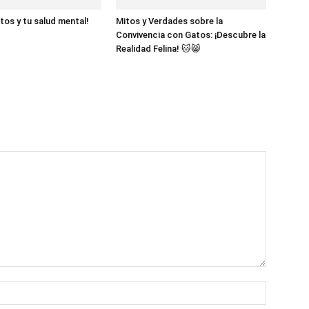
tos y tu salud mental!
Mitos y Verdades sobre la
Convivencia con Gatos: ¡Descubre la
Realidad Felina! 🐱😸