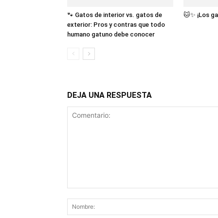
🐾 Gatos de interior vs. gatos de
🐱✨ ¡Los ga
exterior: Pros y contras que todo
humano gatuno debe conocer
DEJA UNA RESPUESTA