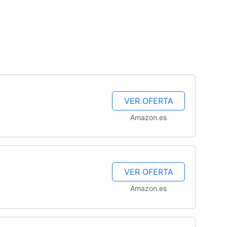
VER OFERTA
Amazon.es
VER OFERTA
Amazon.es