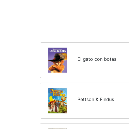
El gato con botas
Pettson & Findus