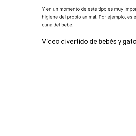
Y en un momento de este tipo es muy impor
higiene del propio animal. Por ejemplo, es e
cuna del bebé.
Vídeo divertido de bebés y gat