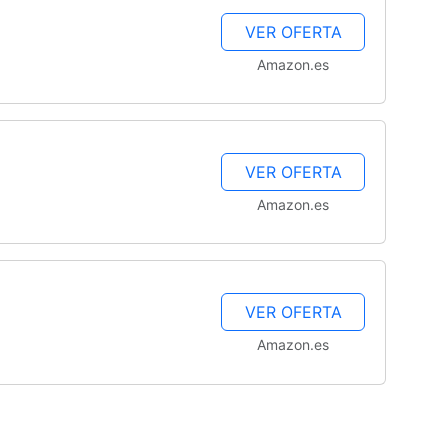
VER OFERTA
Amazon.es
VER OFERTA
Amazon.es
VER OFERTA
Amazon.es