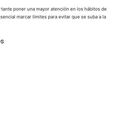
tante poner una mayor atención en los hábitos de
sencial marcar límites para evitar que se suba a la
os