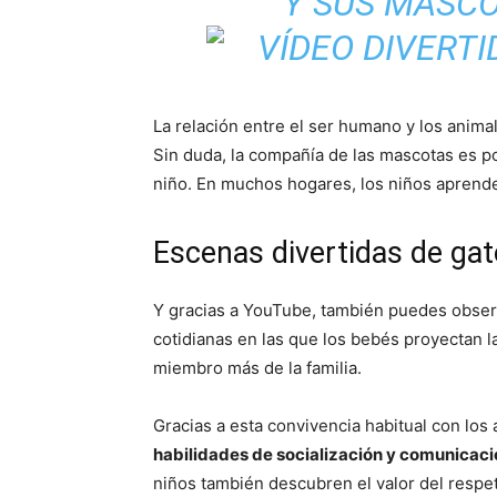
Y SUS MASCO
La relación entre el ser humano y los animal
Sin duda, la compañía de las mascotas es po
niño. En muchos hogares, los niños aprend
Escenas divertidas de ga
Y gracias a YouTube, también puedes obser
cotidianas en las que los bebés proyectan l
miembro más de la familia.
Gracias a esta convivencia habitual con los
habilidades de socialización y comunicaci
niños también descubren el valor del respe