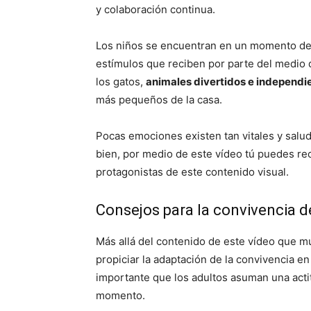
y colaboración continua.
Los niños se encuentran en un momento de la
estímulos que reciben por parte del medio 
los gatos,
animales divertidos e independi
más pequeños de la casa.
Pocas emociones existen tan vitales y salu
bien, por medio de este vídeo tú puedes rec
protagonistas de este contenido visual.
Consejos para la convivencia d
Más allá del contenido de este vídeo que m
propiciar la adaptación de la convivencia e
importante que los adultos asuman una acti
momento.