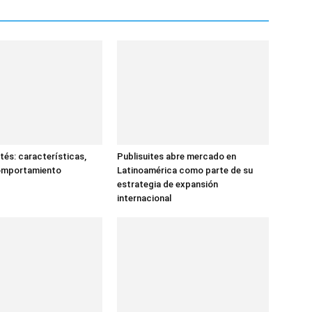
tés: características,
Publisuites abre mercado en
comportamiento
Latinoamérica como parte de su
estrategia de expansión
internacional