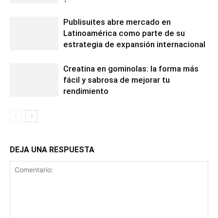
Publisuites abre mercado en
Latinoamérica como parte de su
estrategia de expansión internacional
Creatina en gominolas: la forma más
fácil y sabrosa de mejorar tu
rendimiento
DEJA UNA RESPUESTA