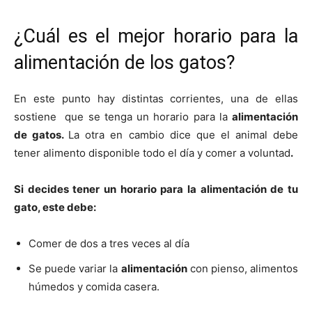
¿Cuál es el mejor horario para la
alimentación de los gatos?
En este punto hay distintas corrientes, una de ellas
sostiene que se tenga un horario para la
alimentación
de gatos.
La otra en cambio dice que el animal debe
tener alimento disponible todo el día y comer a voluntad
.
Si decides tener un horario para la alimentación de tu
gato, este debe:
Comer de dos a tres veces al día
Se puede variar la
alimentación
con pienso, alimentos
húmedos y comida casera.