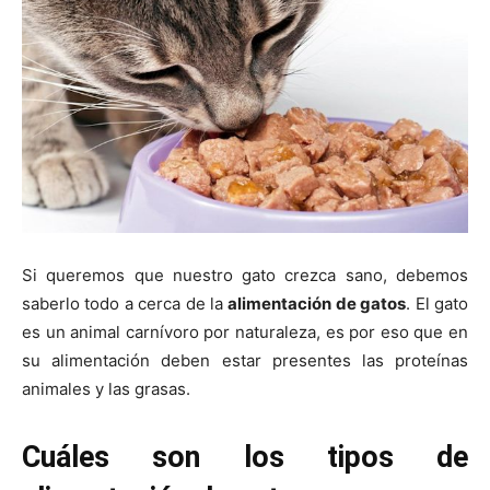
–
Razas
Gatos
Si queremos que nuestro gato crezca sano, debemos
saberlo todo a cerca de la
alimentación de gatos
. El gato
es un animal carnívoro por naturaleza, es por eso que en
su alimentación deben estar presentes las proteínas
animales y las grasas.
Cuáles son los tipos de