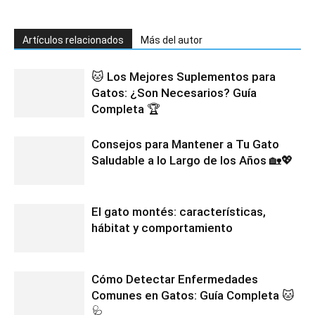
Artículos relacionados
Más del autor
🐱 Los Mejores Suplementos para
Gatos: ¿Son Necesarios? Guía
Completa 🏆
Consejos para Mantener a Tu Gato
Saludable a lo Largo de los Años 🏡💖
El gato montés: características,
hábitat y comportamiento
Cómo Detectar Enfermedades
Comunes en Gatos: Guía Completa 🐱
🩺