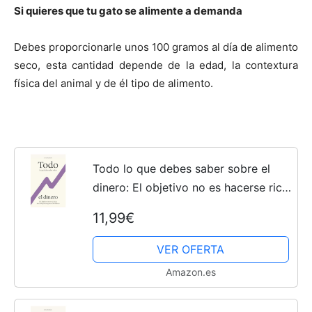
Si quieres que tu gato se alimente a demanda
Debes proporcionarle unos 100 gramos al día de alimento
seco, esta cantidad depende de la edad, la contextura
física del animal y de él tipo de alimento.
Todo lo que debes saber sobre el
dinero: El objetivo no es hacerse rico,
sino despreocuparse del dinero
11,99€
VER OFERTA
Amazon.es