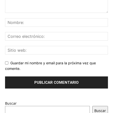
Guardar mi nombre y email para la próxima vez que
comente.
Buscar
Buscar