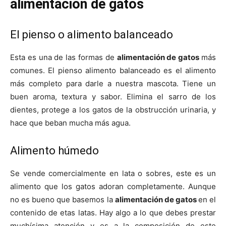
alimentación de gatos
El pienso o alimento balanceado
Esta es una de las formas de
alimentación de gatos
más
comunes. El pienso alimento balanceado es el alimento
más completo para darle a nuestra mascota. Tiene un
buen aroma, textura y sabor. Elimina el sarro de los
dientes, protege a los gatos de la obstrucción urinaria, y
hace que beban mucha más agua.
Alimento húmedo
Se vende comercialmente en lata o sobres, este es un
alimento que los gatos adoran completamente. Aunque
no es bueno que basemos la
alimentación de gatos
en el
contenido de etas latas. Hay algo a lo que debes prestar
muchísima atención y es a la composición de este