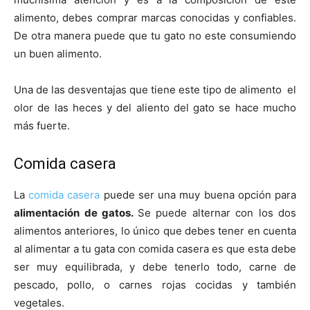
alimento, debes comprar marcas conocidas y confiables.
De otra manera puede que tu gato no este consumiendo
un buen alimento.
Una de las desventajas que tiene este tipo de alimento el
olor de las heces y del aliento del gato se hace mucho
más fuerte.
Comida casera
La
comida casera
puede ser una muy buena opción para
alimentación de gatos.
Se puede alternar con los dos
alimentos anteriores, lo único que debes tener en cuenta
al alimentar a tu gata con comida casera es que esta debe
ser muy equilibrada, y debe tenerlo todo, carne de
pescado, pollo, o carnes rojas cocidas y también
vegetales.