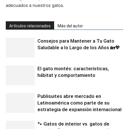
adecuados a nuestros gatos.
Artículos relacionados
Más del autor
Consejos para Mantener a Tu Gato
Saludable a lo Largo de los Años 🏡💖
El gato montés: características,
hábitat y comportamiento
Publisuites abre mercado en
Latinoamérica como parte de su
estrategia de expansión internacional
🐾 Gatos de interior vs. gatos de