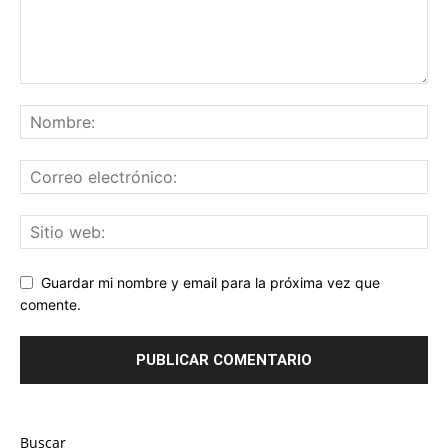
Guardar mi nombre y email para la próxima vez que
comente.
Buscar