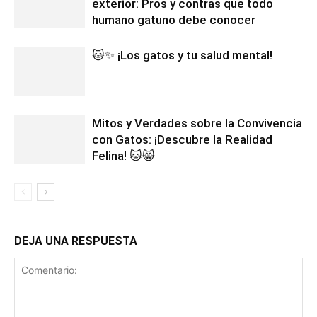
exterior: Pros y contras que todo
humano gatuno debe conocer
🐱✨ ¡Los gatos y tu salud mental!
Mitos y Verdades sobre la Convivencia
con Gatos: ¡Descubre la Realidad
Felina! 🐱😸
DEJA UNA RESPUESTA