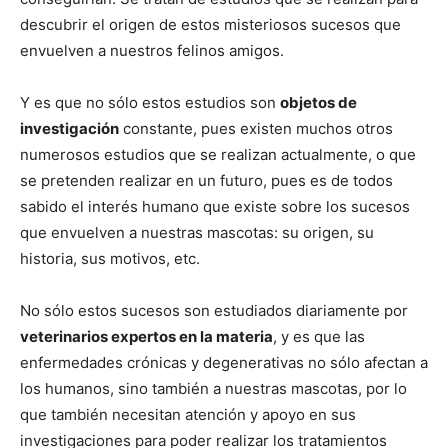
descubrir el origen de estos misteriosos sucesos que
envuelven a nuestros felinos amigos.
Y es que no sólo estos estudios son
objetos de
investigación
constante, pues existen muchos otros
numerosos estudios que se realizan actualmente, o que
se pretenden realizar en un futuro, pues es de todos
sabido el interés humano que existe sobre los sucesos
que envuelven a nuestras mascotas: su origen, su
historia, sus motivos, etc.
No sólo estos sucesos son estudiados diariamente por
veterinarios expertos en la materia
, y es que las
enfermedades crónicas y degenerativas no sólo afectan a
los humanos, sino también a nuestras mascotas, por lo
que también necesitan atención y apoyo en sus
investigaciones para poder realizar los tratamientos