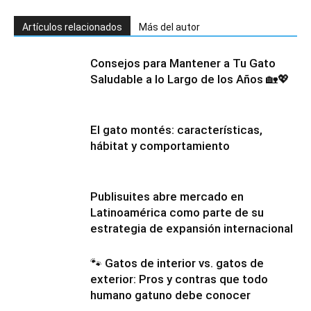
Artículos relacionados
Más del autor
Consejos para Mantener a Tu Gato
Saludable a lo Largo de los Años 🏡💖
El gato montés: características,
hábitat y comportamiento
Publisuites abre mercado en
Latinoamérica como parte de su
estrategia de expansión internacional
🐾 Gatos de interior vs. gatos de
exterior: Pros y contras que todo
humano gatuno debe conocer