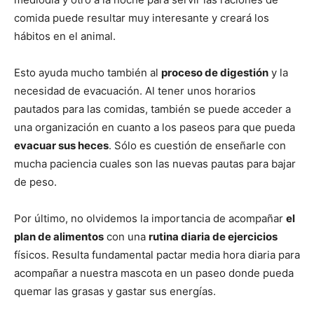
comida puede resultar muy interesante y creará los
hábitos en el animal.
Esto ayuda mucho también al
proceso de digestión
y la
necesidad de evacuación. Al tener unos horarios
pautados para las comidas, también se puede acceder a
una organización en cuanto a los paseos para que pueda
evacuar sus heces
. Sólo es cuestión de enseñarle con
mucha paciencia cuales son las nuevas pautas para bajar
de peso.
Por último, no olvidemos la importancia de acompañar
el
plan de alimentos
con una
rutina diaria de ejercicios
físicos. Resulta fundamental pactar media hora diaria para
acompañar a nuestra mascota en un paseo donde pueda
quemar las grasas y gastar sus energías.