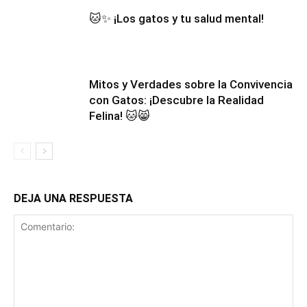
🐱✨ ¡Los gatos y tu salud mental!
Mitos y Verdades sobre la Convivencia
con Gatos: ¡Descubre la Realidad
Felina! 🐱😸
DEJA UNA RESPUESTA