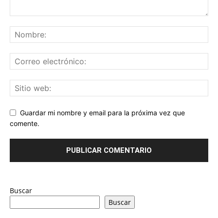
Guardar mi nombre y email para la próxima vez que
comente.
Buscar
Buscar