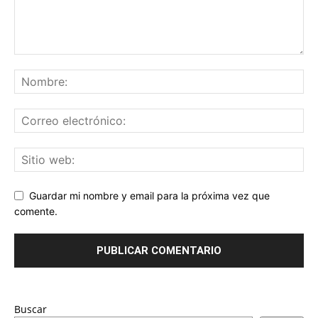
Guardar mi nombre y email para la próxima vez que
comente.
Buscar