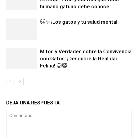
humano gatuno debe conocer
🐱✨ ¡Los gatos y tu salud mental!
Mitos y Verdades sobre la Convivencia
con Gatos: ¡Descubre la Realidad
Felina! 🐱😸
DEJA UNA RESPUESTA