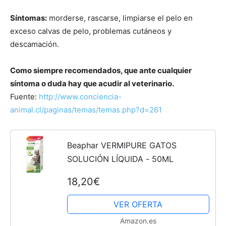
Síntomas:
morderse, rascarse, limpiarse el pelo en
exceso calvas de pelo, problemas cutáneos y
descamación.
Como siempre recomendados, que ante cualquier
síntoma o duda hay que acudir al veterinario.
Fuente:
http://www.conciencia-
animal.cl/paginas/temas/temas.php?d=261
Beaphar VERMIPURE GATOS
SOLUCIÓN LÍQUIDA - 50ML
18,20€
VER OFERTA
Amazon.es