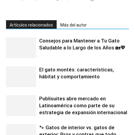
Artículos relacionados
Más del autor
Consejos para Mantener a Tu Gato
Saludable a lo Largo de los Años 🏡💖
El gato montés: características,
hábitat y comportamiento
Publisuites abre mercado en
Latinoamérica como parte de su
estrategia de expansión internacional
🐾 Gatos de interior vs. gatos de
exterior: Pros y contras que todo