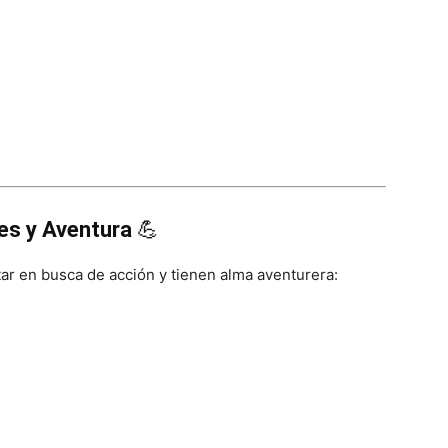
es y Aventura
💪
r en busca de acción y tienen alma aventurera: