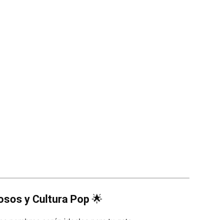
sos y Cultura Pop
🌟