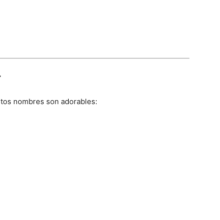

stos nombres son adorables: