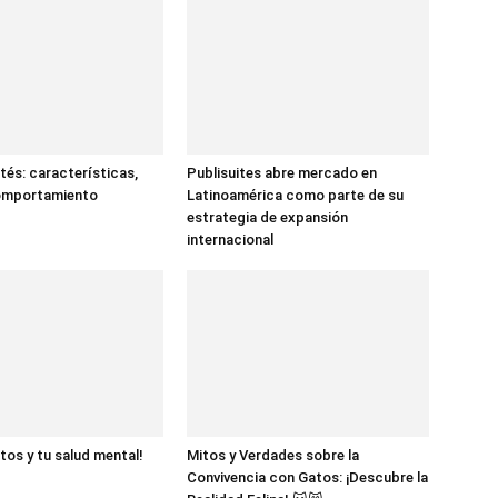
tés: características,
Publisuites abre mercado en
comportamiento
Latinoamérica como parte de su
estrategia de expansión
internacional
tos y tu salud mental!
Mitos y Verdades sobre la
Convivencia con Gatos: ¡Descubre la