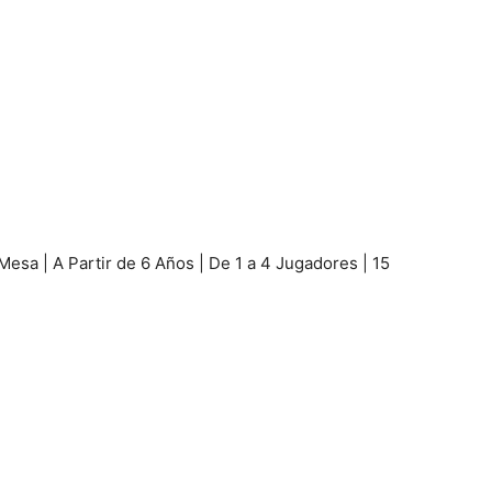
Mesa | A Partir de 6 Años | De 1 a 4 Jugadores | 15