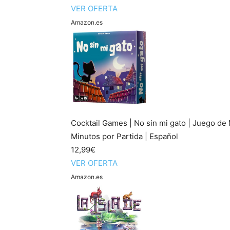
VER OFERTA
Amazon.es
Cocktail Games | No sin mi gato | Juego de 
Minutos por Partida | Español
12,99€
VER OFERTA
Amazon.es