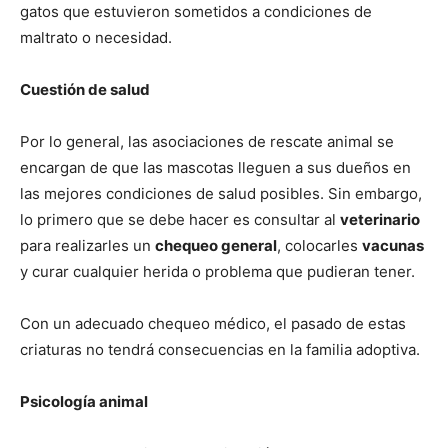
gatos que estuvieron sometidos a condiciones de
–
maltrato o necesidad.
Cuestión de salud
Razas
Por lo general, las asociaciones de rescate animal se
encargan de que las mascotas lleguen a sus dueños en
las mejores condiciones de salud posibles. Sin embargo,
Gatos
lo primero que se debe hacer es consultar al
veterinario
para realizarles un
chequeo general
, colocarles
vacunas
y curar cualquier herida o problema que pudieran tener.
Con un adecuado chequeo médico, el pasado de estas
criaturas no tendrá consecuencias en la familia adoptiva.
Psicología animal