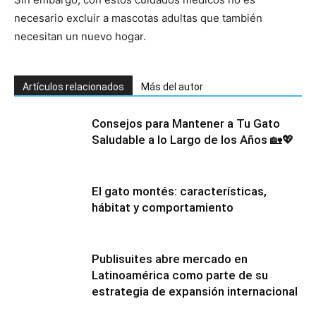
necesario excluir a mascotas adultas que también
necesitan un nuevo hogar.
Artículos relacionados
Más del autor
Consejos para Mantener a Tu Gato
Saludable a lo Largo de los Años 🏡💖
El gato montés: características,
hábitat y comportamiento
Publisuites abre mercado en
Latinoamérica como parte de su
estrategia de expansión internacional