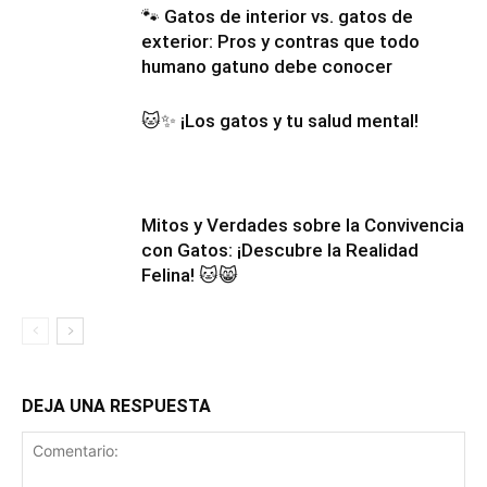
🐾 Gatos de interior vs. gatos de
exterior: Pros y contras que todo
humano gatuno debe conocer
🐱✨ ¡Los gatos y tu salud mental!
Mitos y Verdades sobre la Convivencia
con Gatos: ¡Descubre la Realidad
Felina! 🐱😸
DEJA UNA RESPUESTA