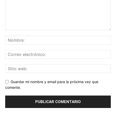
Guardar mi nombre y email para la próxima vez que
comente.