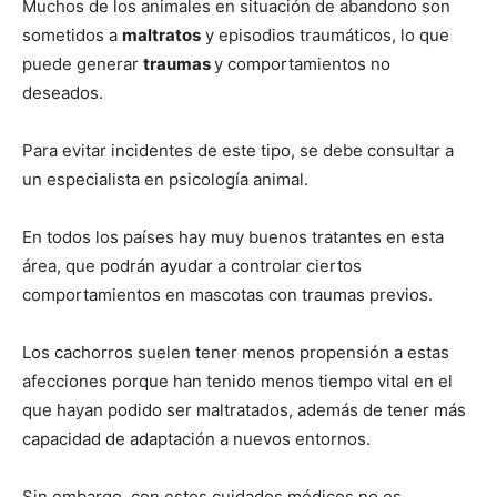
Muchos de los animales en situación de abandono son
sometidos a
maltratos
y episodios traumáticos, lo que
puede generar
traumas
y comportamientos no
deseados.
Para evitar incidentes de este tipo, se debe consultar a
un especialista en psicología animal.
En todos los países hay muy buenos tratantes en esta
área, que podrán ayudar a controlar ciertos
comportamientos en mascotas con traumas previos.
Los cachorros suelen tener menos propensión a estas
afecciones porque han tenido menos tiempo vital en el
que hayan podido ser maltratados, además de tener más
capacidad de adaptación a nuevos entornos.
Sin embargo, con estos cuidados médicos no es