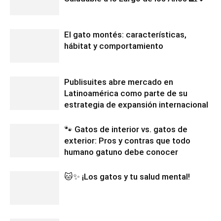
El gato montés: características,
hábitat y comportamiento
Publisuites abre mercado en
Latinoamérica como parte de su
estrategia de expansión internacional
🐾 Gatos de interior vs. gatos de
exterior: Pros y contras que todo
humano gatuno debe conocer
🐱✨ ¡Los gatos y tu salud mental!