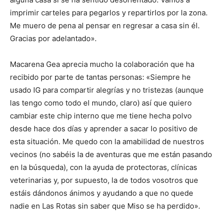
imprimir carteles para pegarlos y repartirlos por la zona.
Me muero de pena al pensar en regresar a casa sin él.
Gracias por adelantado».
Macarena Gea aprecia mucho la colaboración que ha
recibido por parte de tantas personas: «Siempre he
usado IG para compartir alegrías y no tristezas (aunque
las tengo como todo el mundo, claro) así que quiero
cambiar este chip interno que me tiene hecha polvo
desde hace dos días y aprender a sacar lo positivo de
esta situación. Me quedo con la amabilidad de nuestros
vecinos (no sabéis la de aventuras que me están pasando
en la búsqueda), con la ayuda de protectoras, clínicas
veterinarias y, por supuesto, la de todos vosotros que
estáis dándonos ánimos y ayudando a que no quede
nadie en Las Rotas sin saber que Miso se ha perdido».