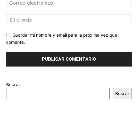
Guardar mi nombre y email para la próxima vez que
comente.
Buscar
Buscar