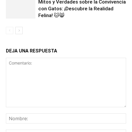
Mitos y Verdades sobre la Convivencia
con Gatos: ¡Descubre la Realidad
Felina! 🐱😸
DEJA UNA RESPUESTA