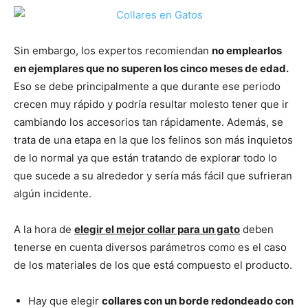
–
Sin embargo, los expertos recomiendan
no emplearlos
en ejemplares que no superen los cinco meses de edad.
Razas
Eso se debe principalmente a que durante ese periodo
crecen muy rápido y podría resultar molesto tener que ir
cambiando los accesorios tan rápidamente. Además, se
trata de una etapa en la que los felinos son más inquietos
Gatos
de lo normal ya que están tratando de explorar todo lo
que sucede a su alrededor y sería más fácil que sufrieran
algún incidente.
A la hora de
elegir el mejor collar para un gato
deben
tenerse en cuenta diversos parámetros como es el caso
de los materiales de los que está compuesto el producto.
Hay que elegir
collares con un borde redondeado con