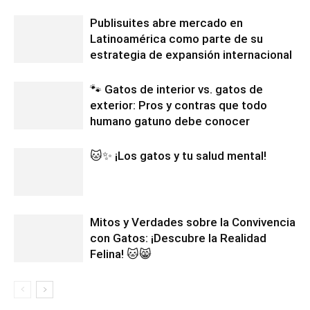
Publisuites abre mercado en
Latinoamérica como parte de su
estrategia de expansión internacional
🐾 Gatos de interior vs. gatos de
exterior: Pros y contras que todo
humano gatuno debe conocer
🐱✨ ¡Los gatos y tu salud mental!
Mitos y Verdades sobre la Convivencia
con Gatos: ¡Descubre la Realidad
Felina! 🐱😸