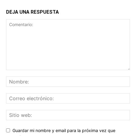
DEJA UNA RESPUESTA
Guardar mi nombre y email para la próxima vez que