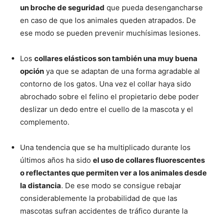
un broche de seguridad
que pueda desengancharse
en caso de que los animales queden atrapados. De
ese modo se pueden prevenir muchísimas lesiones.
Los
collares elásticos son también una muy buena
opción
ya que se adaptan de una forma agradable al
contorno de los gatos. Una vez el collar haya sido
abrochado sobre el felino el propietario debe poder
deslizar un dedo entre el cuello de la mascota y el
complemento.
Una tendencia que se ha multiplicado durante los
últimos años ha sido
el uso de collares fluorescentes
o reflectantes que permiten ver a los animales desde
la distancia
. De ese modo se consigue rebajar
considerablemente la probabilidad de que las
mascotas sufran accidentes de tráfico durante la