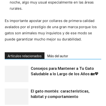
noche, algo muy usual especialmente en las áreas
rurales.
Es importante apostar por collares de primera calidad
avalados por el prestigio de una gran marca porque los
gatos son animales muy inquietos y de ese modo se
puede garantizar mucho mejor su durabilidad.
Artículos relacionados
Más del autor
Consejos para Mantener a Tu Gato
Saludable a lo Largo de los Años 🏡💖
El gato montés: características,
hábitat y comportamiento