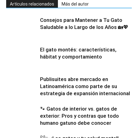
Artículos relacionados
Más del autor
Consejos para Mantener a Tu Gato
Saludable a lo Largo de los Años 🏡💖
El gato montés: características,
hábitat y comportamiento
Publisuites abre mercado en
Latinoamérica como parte de su
estrategia de expansión internacional
🐾 Gatos de interior vs. gatos de
exterior: Pros y contras que todo
humano gatuno debe conocer