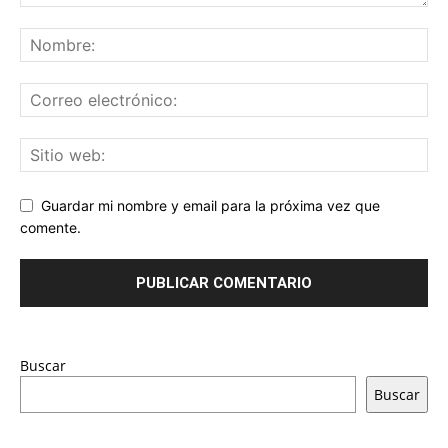
Guardar mi nombre y email para la próxima vez que
comente.
Buscar
Buscar