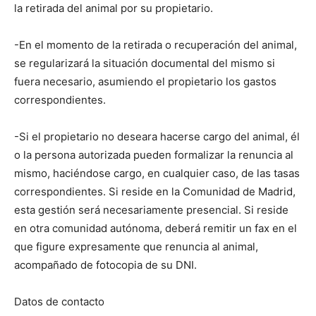
la retirada del animal por su propietario.
-En el momento de la retirada o recuperación del animal,
se regularizará la situación documental del mismo si
fuera necesario, asumiendo el propietario los gastos
correspondientes.
-Si el propietario no deseara hacerse cargo del animal, él
o la persona autorizada pueden formalizar la renuncia al
mismo, haciéndose cargo, en cualquier caso, de las tasas
correspondientes. Si reside en la Comunidad de Madrid,
esta gestión será necesariamente presencial. Si reside
en otra comunidad autónoma, deberá remitir un fax en el
que figure expresamente que renuncia al animal,
acompañado de fotocopia de su DNI.
Datos de contacto