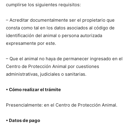
cumplirse los siguientes requisitos:
– Acreditar documentalmente ser el propietario que
consta como tal en los datos asociados al código de
identificación del animal o persona autorizada
expresamente por este.
– Que el animal no haya de permanecer ingresado en el
Centro de Protección Animal por cuestiones
administrativas, judiciales o sanitarias.
• Cómo realizar el trámite
Presencialmente: en el Centro de Protección Animal.
• Datos de pago