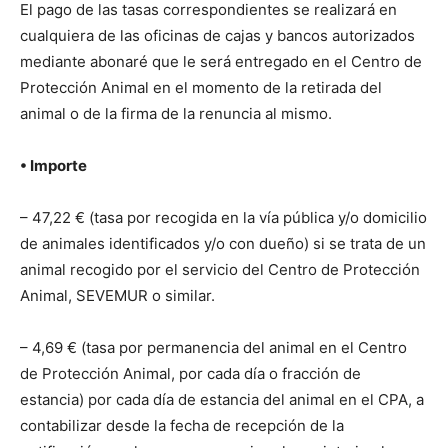
El pago de las tasas correspondientes se realizará en
cualquiera de las oficinas de cajas y bancos autorizados
mediante abonaré que le será entregado en el Centro de
Protección Animal en el momento de la retirada del
animal o de la firma de la renuncia al mismo.
• Importe
– 47,22 € (tasa por recogida en la vía pública y/o domicilio
de animales identificados y/o con dueño) si se trata de un
animal recogido por el servicio del Centro de Protección
Animal, SEVEMUR o similar.
– 4,69 € (tasa por permanencia del animal en el Centro
de Protección Animal, por cada día o fracción de
estancia) por cada día de estancia del animal en el CPA, a
contabilizar desde la fecha de recepción de la