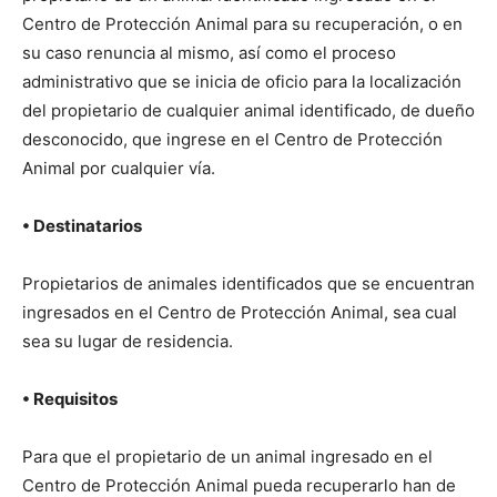
Centro de Protección Animal para su recuperación, o en
–
su caso renuncia al mismo, así como el proceso
administrativo que se inicia de oficio para la localización
del propietario de cualquier animal identificado, de dueño
Razas
desconocido, que ingrese en el Centro de Protección
Animal por cualquier vía.
• Destinatarios
Gatos
Propietarios de animales identificados que se encuentran
ingresados en el Centro de Protección Animal, sea cual
sea su lugar de residencia.
• Requisitos
Para que el propietario de un animal ingresado en el
Centro de Protección Animal pueda recuperarlo han de