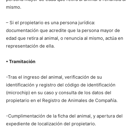
mismo.
– Si el propietario es una persona jurídica:
documentación que acredite que la persona mayor de
edad que retira al animal, o renuncia al mismo, actúa en
representación de ella.
• Tramitación
-Tras el ingreso del animal, verificación de su
identificación y registro del código de identificación
(microchip) en su caso y consulta de los datos del
propietario en el Registro de Animales de Compañía.
-Cumplimentación de la ficha del animal, y apertura del
expediente de localización del propietario.