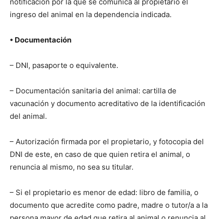
notificación por la que se comunica al propietario el
ingreso del animal en la dependencia indicada.
• Documentación
– DNI, pasaporte o equivalente.
– Documentación sanitaria del animal: cartilla de
vacunación y documento acreditativo de la identificación
del animal.
– Autorización firmada por el propietario, y fotocopia del
DNI de este, en caso de que quien retira el animal, o
renuncia al mismo, no sea su titular.
– Si el propietario es menor de edad: libro de familia, o
documento que acredite como padre, madre o tutor/a a la
persona mayor de edad que retira al animal o renuncia al