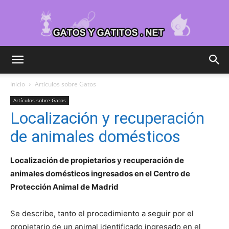
Cuidar
Inicio
Artículos sobre Gatos
Artículos sobre Gatos
Gatitos
Localización y recuperación
de animales domésticos
–
Localización de propietarios y recuperación de
animales domésticos ingresados en el Centro de
Protección Animal de Madrid
Fotos
Se describe, tanto el procedimiento a seguir por el
propietario de un animal identificado ingresado en el