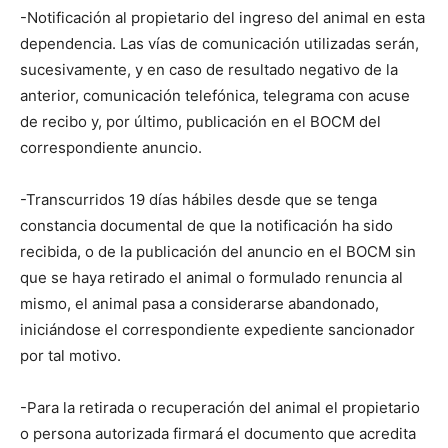
-Notificación al propietario del ingreso del animal en esta
dependencia. Las vías de comunicación utilizadas serán,
sucesivamente, y en caso de resultado negativo de la
anterior, comunicación telefónica, telegrama con acuse
de recibo y, por último, publicación en el BOCM del
correspondiente anuncio.
-Transcurridos 19 días hábiles desde que se tenga
constancia documental de que la notificación ha sido
recibida, o de la publicación del anuncio en el BOCM sin
que se haya retirado el animal o formulado renuncia al
mismo, el animal pasa a considerarse abandonado,
iniciándose el correspondiente expediente sancionador
por tal motivo.
-Para la retirada o recuperación del animal el propietario
o persona autorizada firmará el documento que acredita