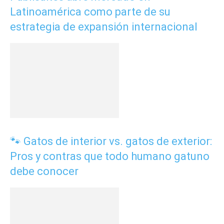
Latinoamérica como parte de su
estrategia de expansión internacional
🐾 Gatos de interior vs. gatos de exterior:
Pros y contras que todo humano gatuno
debe conocer