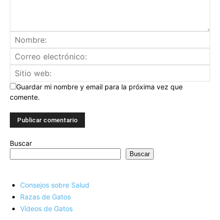
Guardar mi nombre y email para la próxima vez que
comente.
Buscar
Buscar
Consejos sobre Salud
Razas de Gatos
Vídeos de Gatos