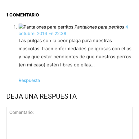
1 COMENTARIO
Pantalones para perritos
4
octubre, 2016 En 22:38
Las pulgas son la peor plaga para nuestras
mascotas, traen enfermedades peligrosas con ellas
y hay que estar pendientes de que nuestros perros
(en mi caso) estén libres de ellas…
Respuesta
DEJA UNA RESPUESTA