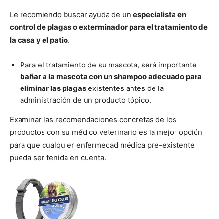
Le recomiendo buscar ayuda de un
especialista en
control de plagas o exterminador para el tratamiento de
la casa y el patio
.
Para el tratamiento de su mascota, será importante
bañar a la mascota con un shampoo adecuado para
eliminar las plagas
existentes antes de la
administración de un producto tópico.
Examinar las recomendaciones concretas de los
productos con su médico veterinario es la mejor opción
para que cualquier enfermedad médica pre-existente
pueda ser tenida en cuenta.