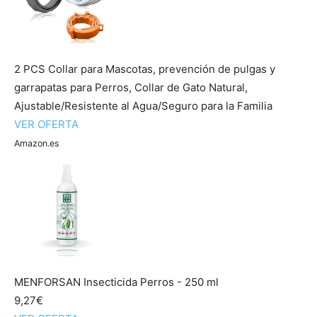
2 PCS Collar para Mascotas, prevención de pulgas y
garrapatas para Perros, Collar de Gato Natural,
Ajustable/Resistente al Agua/Seguro para la Familia
VER OFERTA
Amazon.es
MENFORSAN Insecticida Perros - 250 ml
9,27€