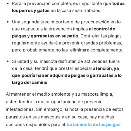
Para la prevención completa, es importante que
todos
los perros y gatos
en la casa sean tratados.
Una segunda área importante de preocupación en lo
que respecta a la prevención implica
el control de
pulgas y garrapatas en su patio
. Controlar las plagas
regularmente ayudará a prevenir grandes problemas,
pero probablemente no las eliminara completamente.
Si usted y su mascota disfrutan de actividades fuera
de la casa, tendrá que prestar especial
atención, ya
que podría haber adquirido pulgas o garrapatas a lo
largo del camino
.
Al mantener el medio ambiente y su mascota limpia,
usted tendrá la mejor oportunidad de prevenir
infestaciones. Sin embargo, si nota la presencia de estos
parásitos en sus mascotas y en su casa, hay muchas
opciones disponibles para el
tratamiento de las pulgas
.