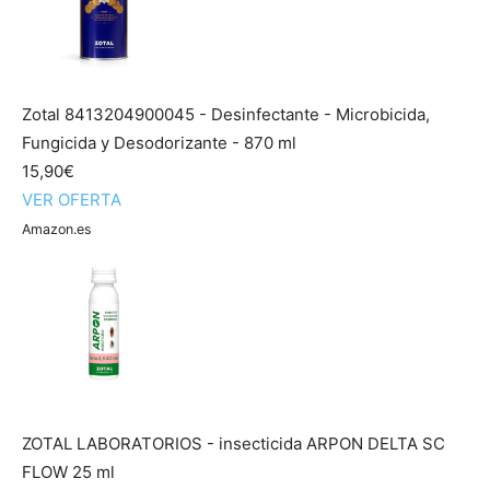
Zotal 8413204900045 - Desinfectante - Microbicida,
Fungicida y Desodorizante - 870 ml
15,90€
VER OFERTA
Amazon.es
ZOTAL LABORATORIOS - insecticida ARPON DELTA SC
FLOW 25 ml