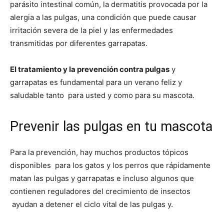
parásito intestinal común, la dermatitis provocada por la
alergia a las pulgas, una condición que puede causar
irritación severa de la piel y las enfermedades
transmitidas por diferentes garrapatas.
El tratamiento y la prevención contra pulgas
y
garrapatas es fundamental para un verano feliz y
saludable tanto para usted y como para su mascota.
Prevenir las pulgas en tu mascota
Para la prevención, hay muchos productos tópicos
disponibles para los gatos y los perros que rápidamente
matan las pulgas y garrapatas e incluso algunos que
contienen reguladores del crecimiento de insectos
ayudan a detener el ciclo vital de las pulgas y.