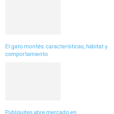
El gato montés: características, hábitat y
comportamiento
Publisuites abre mercado en