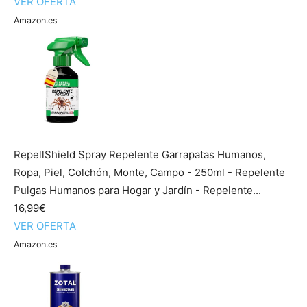
VER OFERTA
Amazon.es
RepellShield Spray Repelente Garrapatas Humanos,
Ropa, Piel, Colchón, Monte, Campo - 250ml - Repelente
Pulgas Humanos para Hogar y Jardín - Repelente...
16,99€
VER OFERTA
Amazon.es