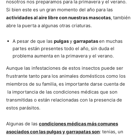
–
nosotros nos preparamos para la primavera y el verano.
Si bien este es un gran momento del año para las
actividades al aire libre con nuestras mascotas
, también
abre la puerta a algunas otras criaturas.
Razas
A pesar de que las
pulgas
y
garrapatas
en muchas
partes están presentes todo el año, sin duda el
problema aumenta en la primavera y el verano.
Gatos
Aunque las infestaciones de estos insectos puede ser
frustrante tanto para los animales domésticos como los
miembros de su familia, es importante darse cuenta de
la importancia de las condiciones médicas que son
transmitidas o están relacionadas con la presencia de
estos parásitos.
Algunas de las
condiciones médicas más comunes
asociados con las pulgas y garrapatas son
: tenias, un