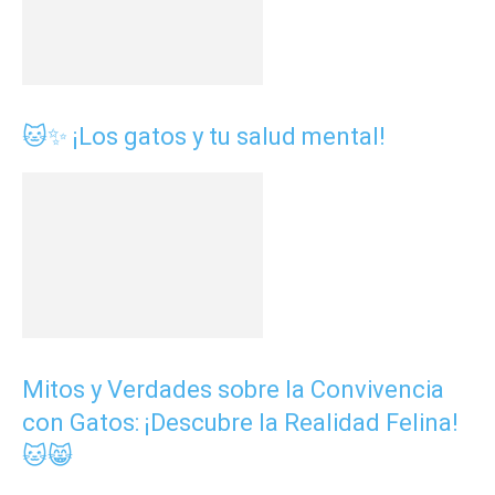
🐱✨ ¡Los gatos y tu salud mental!
Mitos y Verdades sobre la Convivencia
con Gatos: ¡Descubre la Realidad Felina!
🐱😸