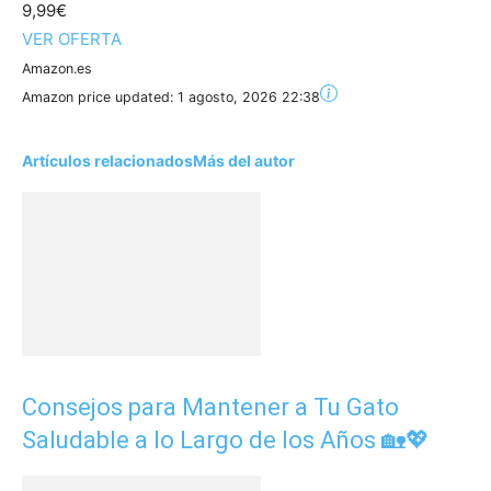
9,99€
VER OFERTA
Amazon.es
Amazon price updated:
1 agosto, 2026 22:38
Artículos relacionados
Más del autor
Consejos para Mantener a Tu Gato
Saludable a lo Largo de los Años 🏡💖