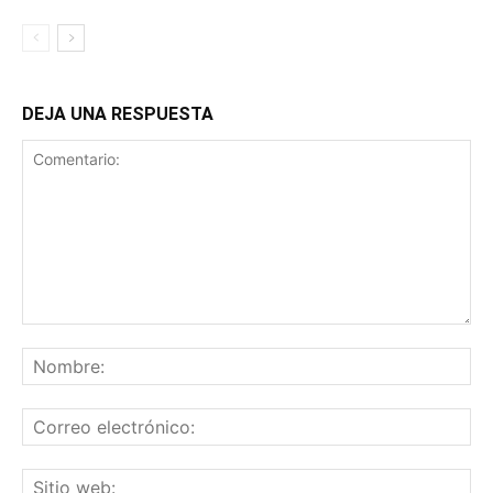
DEJA UNA RESPUESTA