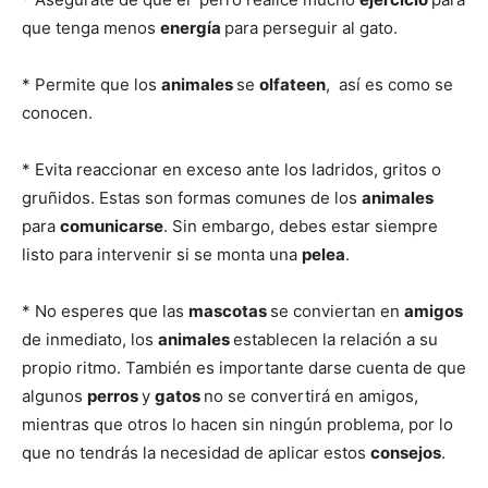
que tenga menos
energía
para perseguir al gato.
* Permite que los
animales
se
olfateen
, así es como se
conocen.
* Evita reaccionar en exceso ante los ladridos, gritos o
gruñidos. Estas son formas comunes de los
animales
para
comunicarse
. Sin embargo, debes estar siempre
listo para intervenir si se monta una
pelea
.
* No esperes que las
mascotas
se conviertan en
amigos
de inmediato, los
animales
establecen la relación a su
propio ritmo. También es importante darse cuenta de que
algunos
perros
y
gatos
no se convertirá en amigos,
mientras que otros lo hacen sin ningún problema, por lo
que no tendrás la necesidad de aplicar estos
consejos
.