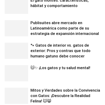
El gato montés: características,
hábitat y comportamiento
Publisuites abre mercado en
Latinoamérica como parte de su
estrategia de expansión internacional
🐾 Gatos de interior vs. gatos de
exterior: Pros y contras que todo
humano gatuno debe conocer
🐱✨ ¡Los gatos y tu salud mental!
Mitos y Verdades sobre la Convivencia
con Gatos: ¡Descubre la Realidad
Felina! 🐱😸