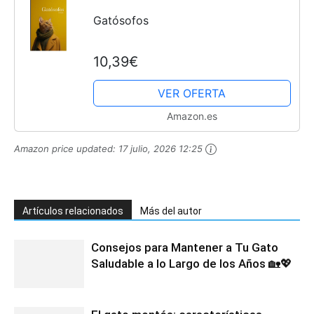
Gatósofos
10,39€
VER OFERTA
Amazon.es
Amazon price updated:
17 julio, 2026 12:25
Artículos relacionados
Más del autor
Consejos para Mantener a Tu Gato
Saludable a lo Largo de los Años 🏡💖