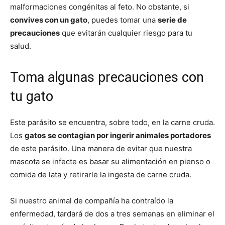
malformaciones congénitas al feto. No obstante, si
convives con un gato
, puedes tomar una
serie de
precauciones
que evitarán cualquier riesgo para tu
salud.
Toma algunas precauciones con
tu gato
Este parásito se encuentra, sobre todo, en la carne cruda.
Los
gatos
se contagian por ingerir animales portadores
de este parásito. Una manera de evitar que nuestra
mascota se infecte es basar su alimentación en pienso o
comida de lata y retirarle la ingesta de carne cruda.
Si nuestro animal de compañía ha contraído la
enfermedad, tardará de dos a tres semanas en eliminar el