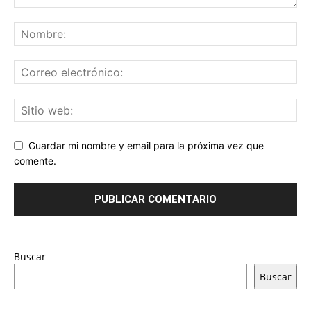
Guardar mi nombre y email para la próxima vez que
comente.
Buscar
Buscar