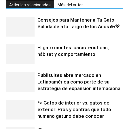
Artículos relacionados
Más del autor
Consejos para Mantener a Tu Gato
Saludable a lo Largo de los Años 🏡💖
El gato montés: características,
hábitat y comportamiento
Publisuites abre mercado en
Latinoamérica como parte de su
estrategia de expansión internacional
🐾 Gatos de interior vs. gatos de
exterior: Pros y contras que todo
humano gatuno debe conocer