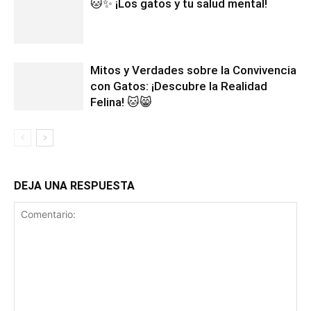
🐱✨ ¡Los gatos y tu salud mental!
Mitos y Verdades sobre la Convivencia
con Gatos: ¡Descubre la Realidad
Felina! 🐱😸
DEJA UNA RESPUESTA