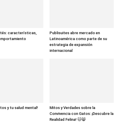
tés: características,
Publisuites abre mercado en
comportamiento
Latinoamérica como parte de su
estrategia de expansión
internacional
tos y tu salud mental!
Mitos y Verdades sobre la
Convivencia con Gatos: ¡Descubre la
Realidad Felina! 🐱😸