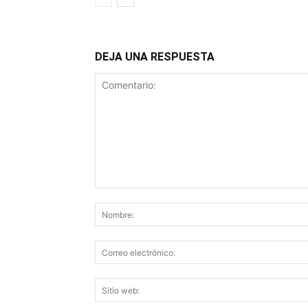
DEJA UNA RESPUESTA