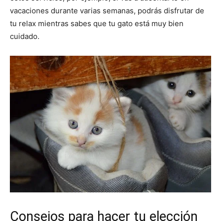
vacaciones durante varias semanas, podrás disfrutar de
–
tu relax mientras sabes que tu gato está muy bien
cuidado.
Razas
Gatos
Consejos para hacer tu elección