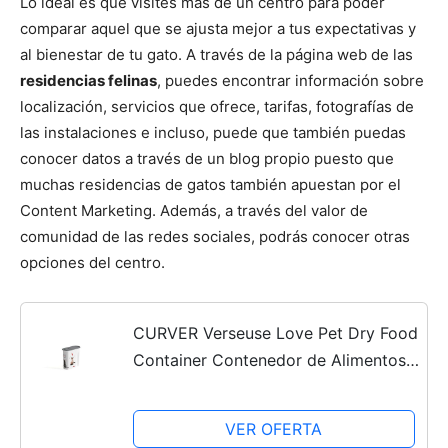
Lo ideal es que visites más de un centro para poder
comparar aquel que se ajusta mejor a tus expectativas y
al bienestar de tu gato. A través de la página web de las
residencias felinas
, puedes encontrar información sobre
localización, servicios que ofrece, tarifas, fotografías de
las instalaciones e incluso, puede que también puedas
conocer datos a través de un blog propio puesto que
muchas residencias de gatos también apuestan por el
Content Marketing. Además, a través del valor de
comunidad de las redes sociales, podrás conocer otras
opciones del centro.
CURVER Verseuse Love Pet Dry Food
Container Contenedor de Alimentos
para Mascotas, Gatos 6L, 6 L
VER OFERTA