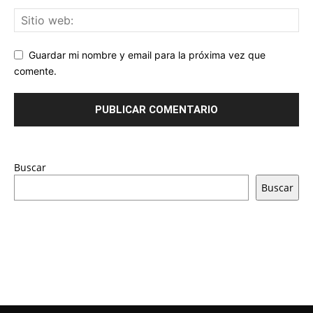
Guardar mi nombre y email para la próxima vez que
comente.
Buscar
Buscar