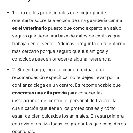
1. Uno de los profesionales que mejor puede
orientarte sobre la elección de una guardería canina
es
el veterinario
puesto que como experto en salud,
seguro que tiene una base de datos de centros que
trabajan en el sector. Además, pregunta en tu entorno
más cercano porque seguro que tus amigos y
conocidos pueden ofrecerte alguna referencia.
2. Sin embargo, incluso cuando recibas una
recomendación específica, no te dejes llevar por la
confianza ciega en un centro. Es recomendable que
concretes una cita previa
para conocer las
instalaciones del centro, el personal de trabajo, la
cualificación que tienen los profesionales y cómo
están de bien cuidados los animales. En esta primera
entrevista, realiza todas las preguntas que consideres
oportunas.