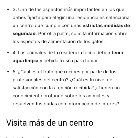
3. Uno de los aspectos más importantes en los que
debes fijarte para elegir una residencia es seleccionar
un centro que cumple con unas
estrictas medidas de
seguridad
. Por otra parte, solicita información sobre
los aspectos de alimentación de los gatos.
4. Los animales de la residencia felina deben
tener
agua limpia
y bebida fresca para tomar.
5. ¿Cuál es el trato que recibes por parte de los
profesionales del centro? ¿Cuál es tu nivel de
satisfacción con la atención recibida? ¿Tienen un
conocimiento profundo sobre los animales y
resuelven tus dudas con información de interés?
Visita más de un centro