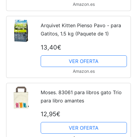
Amazon.es
Arquivet Kitten Pienso Pavo - para
Gatitos, 1.5 kg (Paquete de 1)
13,40€
VER OFERTA
Amazon.es
Moses. 83061 para libros gato Trio
para libro amantes
12,95€
VER OFERTA