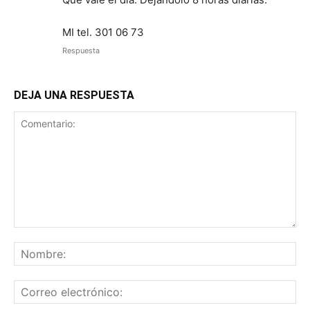
MI tel. 301 06 73
Respuesta
DEJA UNA RESPUESTA