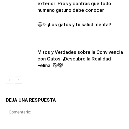
exterior: Pros y contras que todo
humano gatuno debe conocer
🐱✨ ¡Los gatos y tu salud mental!
Mitos y Verdades sobre la Convivencia
con Gatos: ¡Descubre la Realidad
Felina! 🐱😸
DEJA UNA RESPUESTA