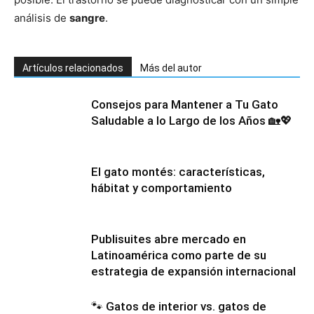
análisis de
sangre
.
Artículos relacionados
Más del autor
Consejos para Mantener a Tu Gato
Saludable a lo Largo de los Años 🏡💖
El gato montés: características,
hábitat y comportamiento
Publisuites abre mercado en
Latinoamérica como parte de su
estrategia de expansión internacional
🐾 Gatos de interior vs. gatos de