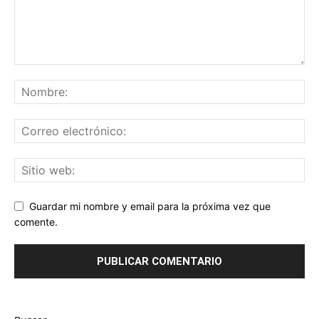
Guardar mi nombre y email para la próxima vez que
comente.