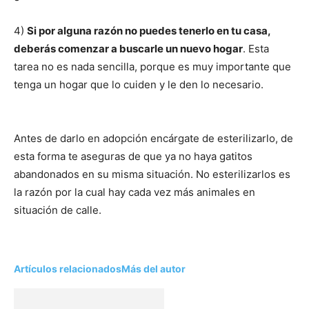
4)
Si por alguna razón no puedes tenerlo en tu casa,
deberás comenzar a buscarle un nuevo hogar
. Esta
tarea no es nada sencilla, porque es muy importante que
tenga un hogar que lo cuiden y le den lo necesario.
Antes de darlo en adopción encárgate de esterilizarlo, de
esta forma te aseguras de que ya no haya gatitos
abandonados en su misma situación. No esterilizarlos es
la razón por la cual hay cada vez más animales en
situación de calle.
Artículos relacionados
Más del autor