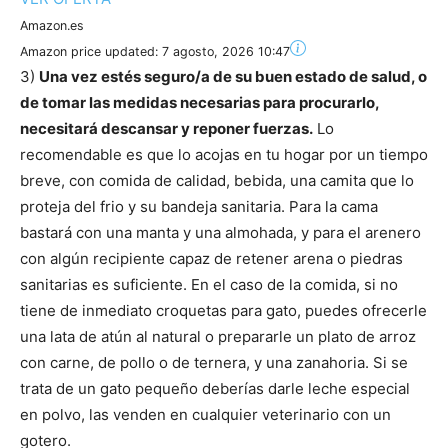
Amazon.es
Amazon price updated:
7 agosto, 2026 10:47
3)
Una vez estés seguro/a de su buen estado de salud, o
de tomar las medidas necesarias para procurarlo,
necesitará descansar y reponer fuerzas.
Lo
recomendable es que lo acojas en tu hogar por un tiempo
breve, con comida de calidad, bebida, una camita que lo
proteja del frio y su bandeja sanitaria. Para la cama
bastará con una manta y una almohada, y para el arenero
con algún recipiente capaz de retener arena o piedras
sanitarias es suficiente. En el caso de la comida, si no
tiene de inmediato croquetas para gato, puedes ofrecerle
una lata de atún al natural o prepararle un plato de arroz
con carne, de pollo o de ternera, y una zanahoria. Si se
trata de un gato pequeño deberías darle leche especial
en polvo, las venden en cualquier veterinario con un
gotero.