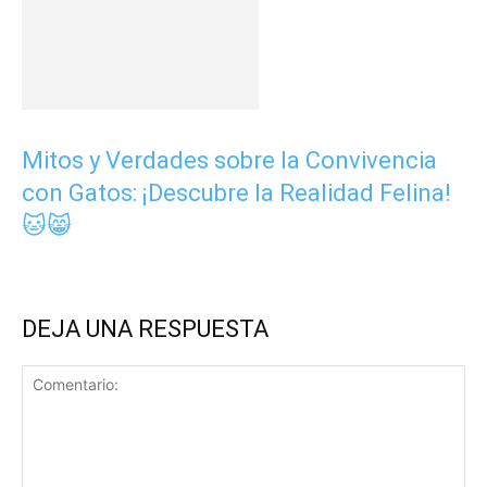
Mitos y Verdades sobre la Convivencia
con Gatos: ¡Descubre la Realidad Felina!
🐱😸
DEJA UNA RESPUESTA