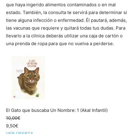
que haya ingerido alimentos contaminados o en mal
estado. También, la consulta te servirá para determinar si
tiene alguna infección o enfermedad. Él pautará, además,
las vacunas que requiere y quitará todas tus dudas. Para
llevarlo a la clínica deberás utilizar una caja de cartón o
una prenda de ropa para que no vuelva a perderse.
El Gato que buscaba Un Nombre: 1 (Akal Infantil)
10,00€
9,50€
VER OFERTA