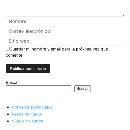
Guardar mi nombre y email para la próxima vez que
comente.
Buscar
Buscar
Consejos sobre Salud
Razas de Gatos
Vídeos de Gatos