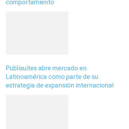
comportamiento
Publisuites abre mercado en
Latinoamérica como parte de su
estrategia de expansión internacional