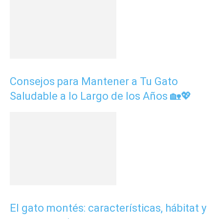
Consejos para Mantener a Tu Gato
Saludable a lo Largo de los Años 🏡💖
El gato montés: características, hábitat y