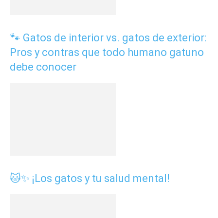
🐾 Gatos de interior vs. gatos de exterior:
Pros y contras que todo humano gatuno
debe conocer
🐱✨ ¡Los gatos y tu salud mental!