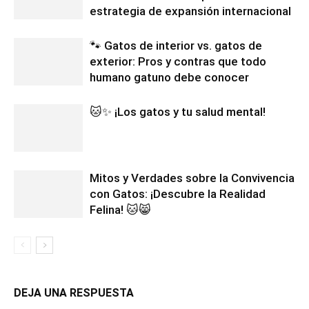
estrategia de expansión internacional
🐾 Gatos de interior vs. gatos de
exterior: Pros y contras que todo
humano gatuno debe conocer
🐱✨ ¡Los gatos y tu salud mental!
Mitos y Verdades sobre la Convivencia
con Gatos: ¡Descubre la Realidad
Felina! 🐱😸
DEJA UNA RESPUESTA