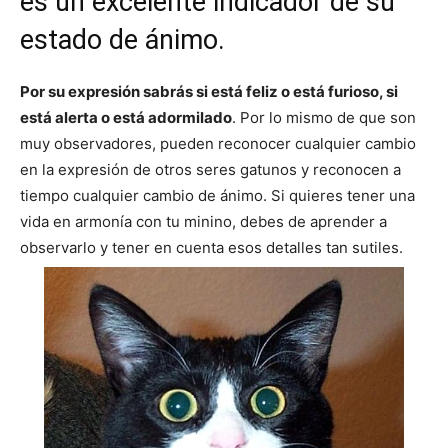
es un excelente indicador de su
estado de ánimo.
–
Por su expresión sabrás si está feliz o está furioso, si
está alerta o está adormilado
. Por lo mismo de que son
Razas
muy observadores, pueden reconocer cualquier cambio
en la expresión de otros seres gatunos y reconocen a
tiempo cualquier cambio de ánimo. Si quieres tener una
Gatos
vida en armonía con tu minino, debes de aprender a
observarlo y tener en cuenta esos detalles tan sutiles.