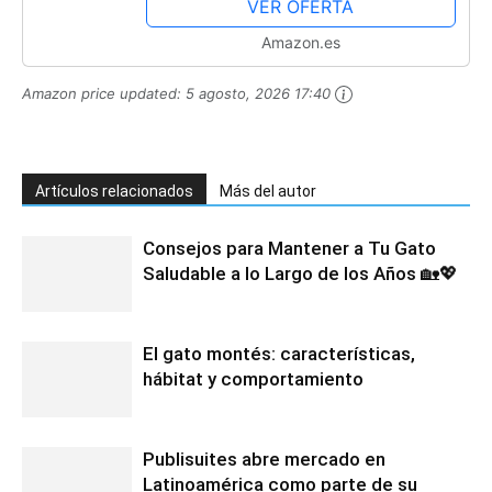
VER OFERTA
Amazon.es
Amazon price updated:
5 agosto, 2026 17:40
Artículos relacionados
Más del autor
Consejos para Mantener a Tu Gato
Saludable a lo Largo de los Años 🏡💖
El gato montés: características,
hábitat y comportamiento
Publisuites abre mercado en
Latinoamérica como parte de su