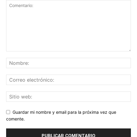
Guardar mi nombre y email para la próxima vez que
comente.