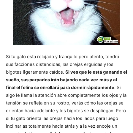
Si tu gato esta relajado y tranquilo pero atento, tendrá
sus facciones distendidas, las orejas erguidas y los
bigotes ligeramente caídos.
Si ves que le está ganando el
sueño, sus parpados irán bajando cada vez más y al
final el felino se enrollará para dormir rápidamente
. Si
algo le llama la atención abre completamente los ojos y la
tensión se refleja en su rostro, verás cómo las orejas se
orientan hacia adelante y los bigotes se despliegan. Pero
si tu gato orienta las orejas hacia los lados para luego
inclinarlas totalmente hacia atrás y a la vez encoje un