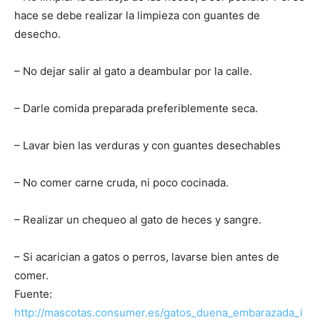
hace se debe realizar la limpieza con guantes de
–
desecho.
– No dejar salir al gato a deambular por la calle.
Razas
– Darle comida preparada preferiblemente seca.
– Lavar bien las verduras y con guantes desechables
Gatos
– No comer carne cruda, ni poco cocinada.
– Realizar un chequeo al gato de heces y sangre.
– Si acarician a gatos o perros, lavarse bien antes de
comer.
Fuente:
http://mascotas.consumer.es/gatos_duena_embarazada_i