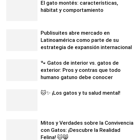
El gato montés: características,
hábitat y comportamiento
Publisuites abre mercado en
Latinoamérica como parte de su
estrategia de expansión internacional
🐾 Gatos de interior vs. gatos de
exterior: Pros y contras que todo
humano gatuno debe conocer
🐱✨ ¡Los gatos y tu salud mental!
Mitos y Verdades sobre la Convivencia
con Gatos: ¡Descubre la Realidad
Felina! 🐱😸