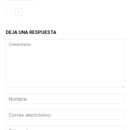
DEJA UNA RESPUESTA