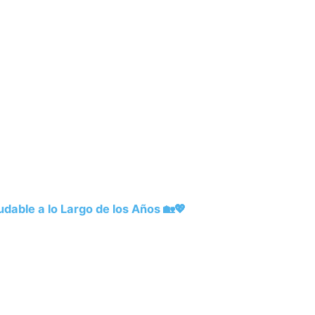
dable a lo Largo de los Años 🏡💖