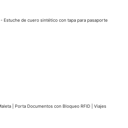
 - Estuche de cuero sintético con tapa para pasaporte
Maleta | Porta Documentos con Bloqueo RFID | Viajes