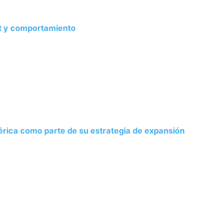
at y comportamiento
rica como parte de su estrategia de expansión