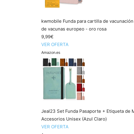
kwmobile Funda para cartilla de vacunación
de vacunas europeo - oro rosa
9,99€
VER OFERTA
Amazon.es
Jeal23 Set Funda Pasaporte + Etiqueta de 
Accesorios Unisex (Azul Claro)
VER OFERTA