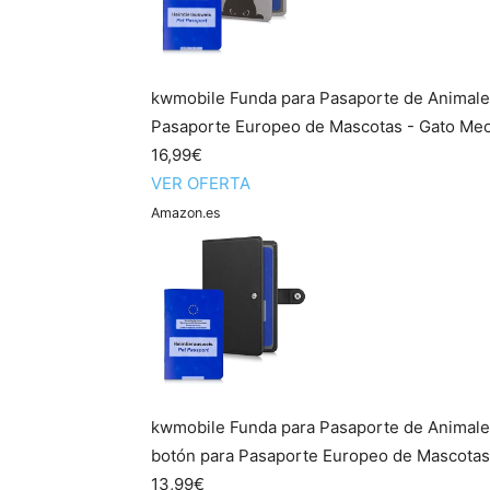
kwmobile Funda para Pasaporte de Animales
Pasaporte Europeo de Mascotas - Gato Me
16,99€
VER OFERTA
Amazon.es
kwmobile Funda para Pasaporte de Animales
botón para Pasaporte Europeo de Mascotas
13,99€