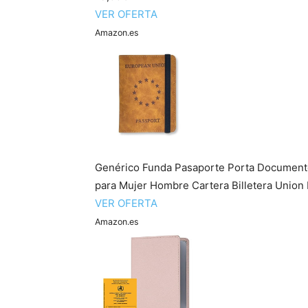
VER OFERTA
Amazon.es
Genérico Funda Pasaporte Porta Documento
para Mujer Hombre Cartera Billetera Union 
VER OFERTA
Amazon.es