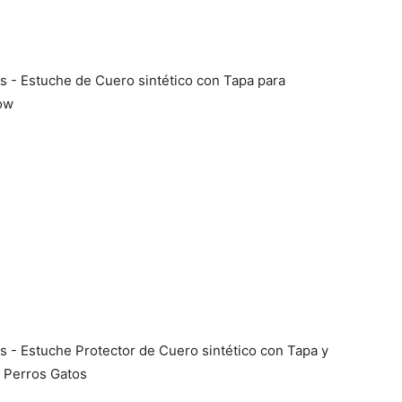
 - Estuche de Cuero sintético con Tapa para
ow
 - Estuche Protector de Cuero sintético con Tapa y
 Perros Gatos