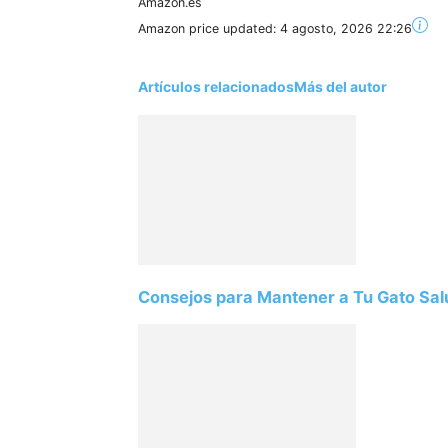
Amazon.es
Amazon price updated:
4 agosto, 2026 22:26
Artículos relacionados
Más del autor
Consejos para Mantener a Tu Gato Salu