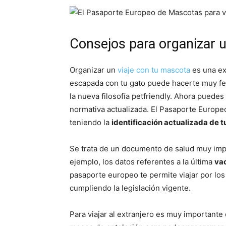
Consejos para organizar u
Organizar un
viaje con tu mascota
es una ex
escapada con tu gato puede hacerte muy fel
la nueva filosofía petfriendly. Ahora puede
normativa actualizada. El Pasaporte Europe
teniendo la
identificación actualizada de t
Se trata de un documento de salud muy imp
ejemplo, los datos referentes a la última
vac
pasaporte europeo te permite viajar por lo
cumpliendo la legislación vigente.
Para viajar al extranjero es muy importante