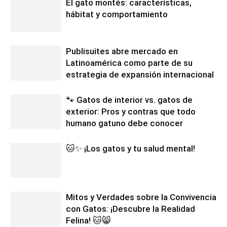
El gato montés: características,
hábitat y comportamiento
Publisuites abre mercado en
Latinoamérica como parte de su
estrategia de expansión internacional
🐾 Gatos de interior vs. gatos de
exterior: Pros y contras que todo
humano gatuno debe conocer
🐱✨ ¡Los gatos y tu salud mental!
Mitos y Verdades sobre la Convivencia
con Gatos: ¡Descubre la Realidad
Felina! 🐱😸