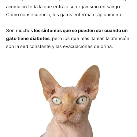
acumulan toda la que entra a su organismo en sangre.
Cómo consecuencia, los gatos enferman rápidamente.
Son muchos
los síntomas que se pueden dar cuando un
gato tiene diabetes
, pero los que más llaman la atención
son la sed constante y las evacuaciones de orina.