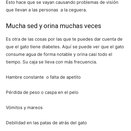
Esto hace que se vayan causando problemas de visión
que llevan a las personas a la ceguera.
Mucha sed y orina muchas veces
Es otra de las cosas por las que te puedes dar cuenta de
que el gato tiene diabetes. Aquí se puede ver que el gato
consume agua de forma notable y orina casi todo el
tiempo. Su caja se lleva con más frecuencia.
Hambre constante o falta de apetito
Pérdida de peso o caspa en el pelo
Vómitos y mareos
Debilidad en las patas de atrás del gato