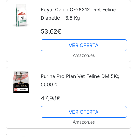
Royal Canin C-58312 Diet Feline
Diabetic - 3.5 Kg
53,62€
VER OFERTA
Amazon.es
Purina Pro Plan Vet Feline DM 5Kg
5000 g
47,98€
VER OFERTA
Amazon.es