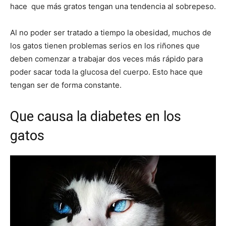
hace que más gratos tengan una tendencia al sobrepeso.
Al no poder ser tratado a tiempo la obesidad, muchos de
los gatos tienen problemas serios en los riñones que
deben comenzar a trabajar dos veces más rápido para
poder sacar toda la glucosa del cuerpo. Esto hace que
tengan ser de forma constante.
Que causa la diabetes en los
gatos