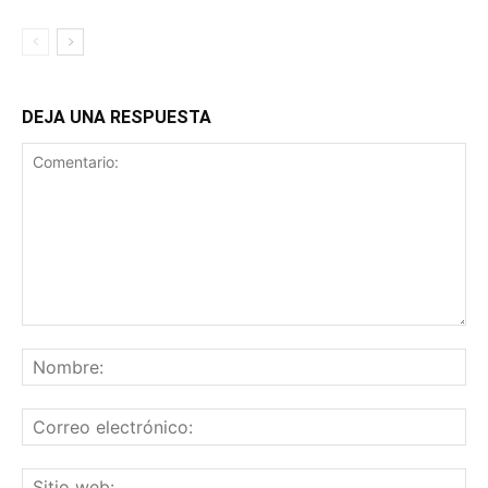
DEJA UNA RESPUESTA