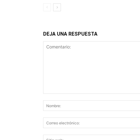
DEJA UNA RESPUESTA