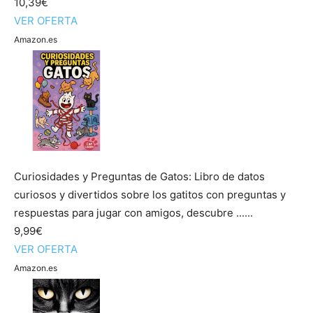
10,39€
VER OFERTA
Amazon.es
Curiosidades y Preguntas de Gatos: Libro de datos
curiosos y divertidos sobre los gatitos con preguntas y
respuestas para jugar con amigos, descubre ......
9,99€
VER OFERTA
Amazon.es