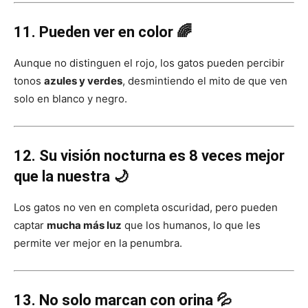
11. Pueden ver en color 🌈
Aunque no distinguen el rojo, los gatos pueden percibir
tonos
azules y verdes
, desmintiendo el mito de que ven
solo en blanco y negro.
12. Su visión nocturna es 8 veces mejor
que la nuestra 🌙
Los gatos no ven en completa oscuridad, pero pueden
captar
mucha más luz
que los humanos, lo que les
permite ver mejor en la penumbra.
13. No solo marcan con orina 💦