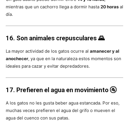
mientras que un cachorro llega a dormir hasta
20 horas
al
día.
16. Son animales crepusculares 🌄
La mayor actividad de los gatos ocurre al
amanecer y al
anochecer
, ya que en la naturaleza estos momentos son
ideales para cazar y evitar depredadores.
17. Prefieren el agua en movimiento 🚰
A los gatos no les gusta beber agua estancada. Por eso,
muchas veces prefieren el agua del grifo o mueven el
agua del cuenco con sus patas.