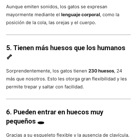
Aunque emiten sonidos, los gatos se expresan
mayormente mediante el
lenguaje corporal
, como la
posición de la cola, las orejas y el cuerpo.
5. Tienen más huesos que los humanos
🦴
Sorprendentemente, los gatos tienen
230 huesos
, 24
más que nosotros. Esto les otorga gran flexibilidad y les
permite trepar y saltar con facilidad.
6. Pueden entrar en huecos muy
pequeños 🕳️
Gracias a su esqueleto flexible y la ausencia de clavícula,