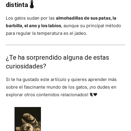
distinta 🌡️
Los gatos sudan por las
almohadillas de sus patas, la
barbilla, el ano y los labios
, aunque su principal método
para regular la temperatura es el jadeo.
¿Te ha sorprendido alguna de estas
curiosidades?
Si te ha gustado este artículo y quieres aprender más
sobre el fascinante mundo de los gatos, ¡no dudes en
explorar otros contenidos relacionados! 🐈❤️