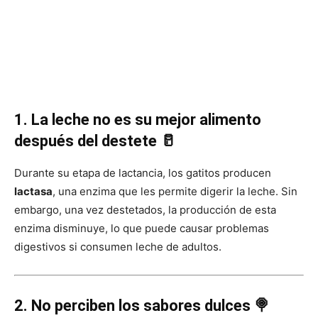
1. La leche no es su mejor alimento
después del destete 🥛
Durante su etapa de lactancia, los gatitos producen
lactasa
, una enzima que les permite digerir la leche. Sin
embargo, una vez destetados, la producción de esta
enzima disminuye, lo que puede causar problemas
digestivos si consumen leche de adultos.
2. No perciben los sabores dulces 🍭