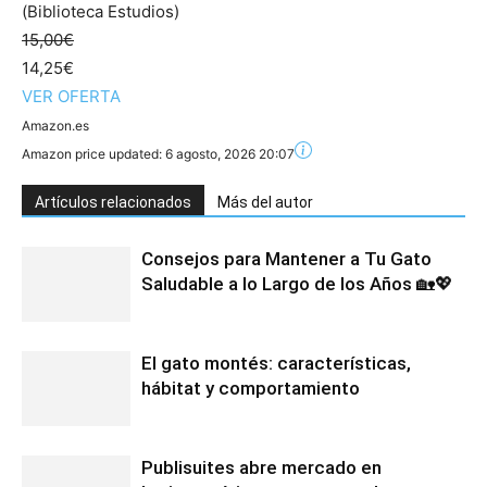
(Biblioteca Estudios)
15,00€
14,25€
VER OFERTA
Amazon.es
Amazon price updated:
6 agosto, 2026 20:07
Artículos relacionados
Más del autor
Consejos para Mantener a Tu Gato
Saludable a lo Largo de los Años 🏡💖
El gato montés: características,
hábitat y comportamiento
Publisuites abre mercado en