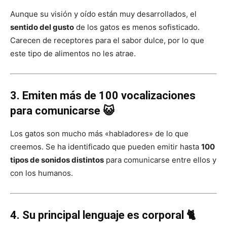
Aunque su visión y oído están muy desarrollados, el
sentido del gusto
de los gatos es menos sofisticado.
Carecen de receptores para el sabor dulce, por lo que
este tipo de alimentos no les atrae.
3. Emiten más de 100 vocalizaciones
para comunicarse 😺
Los gatos son mucho más «habladores» de lo que
creemos. Se ha identificado que pueden emitir hasta
100
tipos de sonidos distintos
para comunicarse entre ellos y
con los humanos.
4. Su principal lenguaje es corporal 🐈