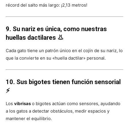
récord del salto más largo: ¡2,13 metros!
9. Su nariz es única, como nuestras
huellas dactilares 👃
Cada gato tiene un patrón único en el cojín de su nariz, lo
que la convierte en su «huella dactilar» personal.
10. Sus bigotes tienen función sensorial
⚡
Los
vibrisas
o bigotes actúan como sensores, ayudando
a los gatos a detectar obstáculos, medir espacios y
mantener el equilibrio.