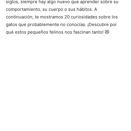
siglos, siempre hay algo nuevo que aprender sobre su
comportamiento, su cuerpo o sus hábitos. A
–
continuación, te mostramos 20 curiosidades sobre los
gatos que probablemente no conocías. ¡Descubre por
qué estos pequeños felinos nos fascinan tanto! 😻
Razas
Gatos