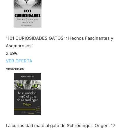
"101 CURIOSIDADES GATOS: : Hechos Fascinantes y
Asombrosos"
2,69€
VER OFERTA
Amazon.es
La curiosidad mató al gato de Schrödinger: Origen: 17