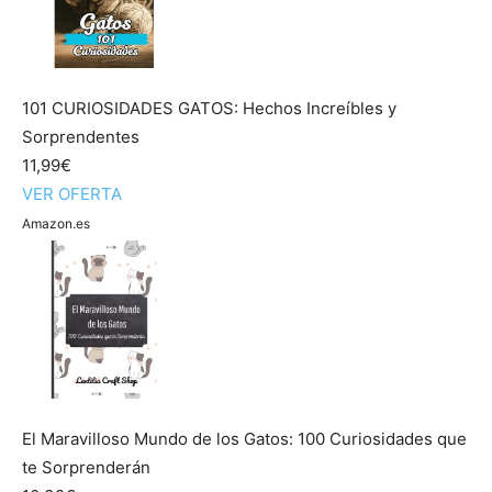
101 CURIOSIDADES GATOS: Hechos Increíbles y
Sorprendentes
11,99€
VER OFERTA
Amazon.es
El Maravilloso Mundo de los Gatos: 100 Curiosidades que
te Sorprenderán