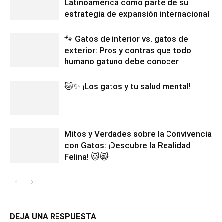
Latinoamérica como parte de su
estrategia de expansión internacional
🐾 Gatos de interior vs. gatos de
exterior: Pros y contras que todo
humano gatuno debe conocer
🐱✨ ¡Los gatos y tu salud mental!
Mitos y Verdades sobre la Convivencia
con Gatos: ¡Descubre la Realidad
Felina! 🐱😸
DEJA UNA RESPUESTA