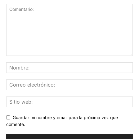
Guardar mi nombre y email para la próxima vez que
comente.