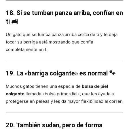
18. Si se tumban panza arriba, confían en
ti 🛋️
Un gato que se tumba panza arriba cerca de ti y te deja
tocar su barriga está mostrando que confía
completamente en ti.
19. La «barriga colgante» es normal 🐾
Muchos gatos tienen una especie de
bolsa de piel
colgante
llamada «bolsa primordial», que les ayuda a
protegerse en peleas y les da mayor flexibilidad al correr.
20. También sudan, pero de forma