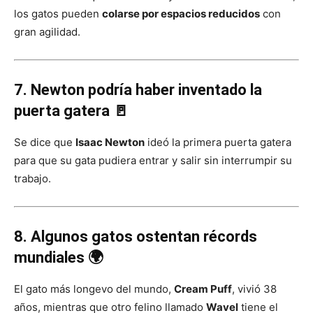
los gatos pueden
colarse por espacios reducidos
con
gran agilidad.
7. Newton podría haber inventado la
puerta gatera 🚪
Se dice que
Isaac Newton
ideó la primera puerta gatera
para que su gata pudiera entrar y salir sin interrumpir su
trabajo.
8. Algunos gatos ostentan récords
mundiales 🌍
El gato más longevo del mundo,
Cream Puff
, vivió 38
años, mientras que otro felino llamado
Wavel
tiene el