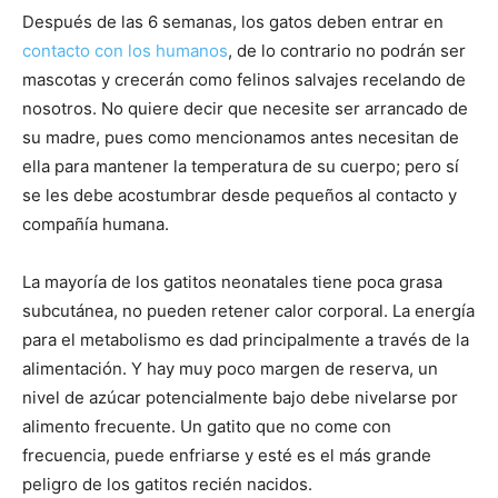
Después de las 6 semanas, los gatos deben entrar en
contacto con los humanos
, de lo contrario no podrán ser
mascotas y crecerán como felinos salvajes recelando de
nosotros. No quiere decir que necesite ser arrancado de
su madre, pues como mencionamos antes necesitan de
ella para mantener la temperatura de su cuerpo; pero sí
se les debe acostumbrar desde pequeños al contacto y
compañía humana.
La mayoría de los gatitos neonatales tiene poca grasa
subcutánea, no pueden retener calor corporal. La energía
para el metabolismo es dad principalmente a través de la
alimentación. Y hay muy poco margen de reserva, un
nivel de azúcar potencialmente bajo debe nivelarse por
alimento frecuente. Un gatito que no come con
frecuencia, puede enfriarse y esté es el más grande
peligro de los gatitos recién nacidos.