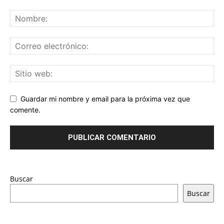
Guardar mi nombre y email para la próxima vez que
comente.
Buscar
Buscar