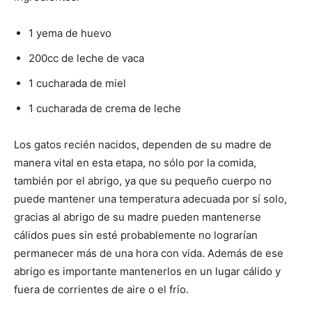
1 yema de huevo
200cc de leche de vaca
1 cucharada de miel
1 cucharada de crema de leche
Los gatos recién nacidos, dependen de su madre de
manera vital en esta etapa, no sólo por la comida,
también por el abrigo, ya que su pequeño cuerpo no
puede mantener una temperatura adecuada por sí solo,
gracias al abrigo de su madre pueden mantenerse
cálidos pues sin esté probablemente no lograrían
permanecer más de una hora con vida. Además de ese
abrigo es importante mantenerlos en un lugar cálido y
fuera de corrientes de aire o el frío.