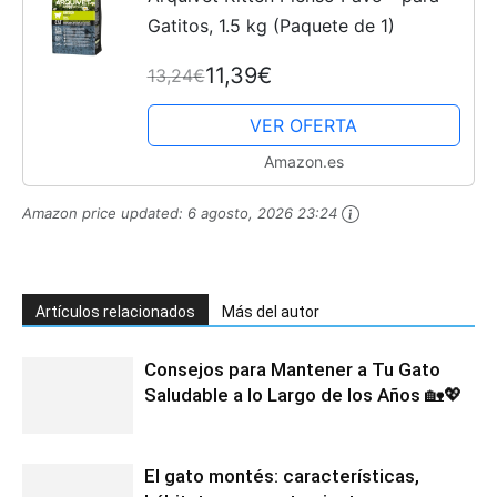
Gatitos, 1.5 kg (Paquete de 1)
11,39€
13,24€
VER OFERTA
Amazon.es
Amazon price updated:
6 agosto, 2026 23:24
Artículos relacionados
Más del autor
Consejos para Mantener a Tu Gato
Saludable a lo Largo de los Años 🏡💖
El gato montés: características,