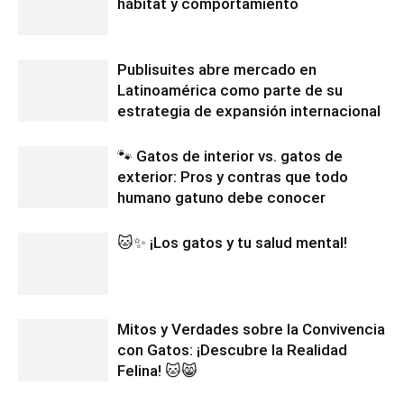
hábitat y comportamiento
Publisuites abre mercado en
Latinoamérica como parte de su
estrategia de expansión internacional
🐾 Gatos de interior vs. gatos de
exterior: Pros y contras que todo
humano gatuno debe conocer
🐱✨ ¡Los gatos y tu salud mental!
Mitos y Verdades sobre la Convivencia
con Gatos: ¡Descubre la Realidad
Felina! 🐱😸