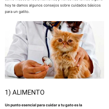
hoy te damos algunos consejos sobre cuidados básicos
–
para un gatito.
Razas
Gatos
1) ALIMENTO
Un punto esencial para cuidar a tu gato es la