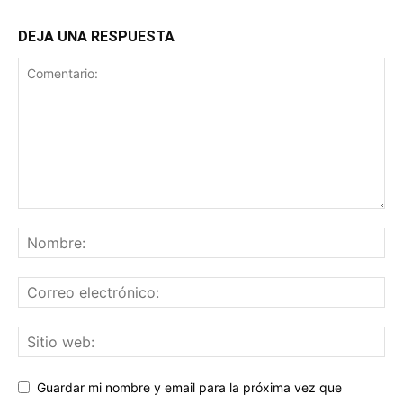
DEJA UNA RESPUESTA
Guardar mi nombre y email para la próxima vez que