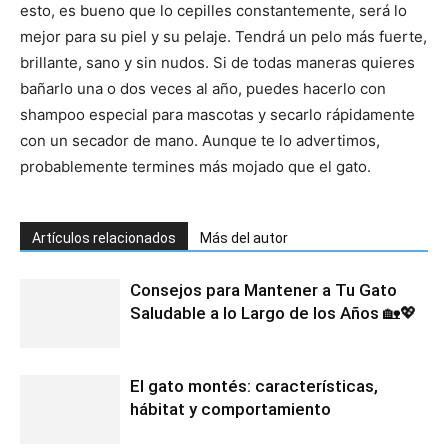
esto, es bueno que lo cepilles constantemente, será lo
mejor para su piel y su pelaje. Tendrá un pelo más fuerte,
brillante, sano y sin nudos. Si de todas maneras quieres
bañarlo una o dos veces al año, puedes hacerlo con
shampoo especial para mascotas y secarlo rápidamente
con un secador de mano. Aunque te lo advertimos,
probablemente termines más mojado que el gato.
Artículos relacionados
Más del autor
Consejos para Mantener a Tu Gato
Saludable a lo Largo de los Años 🏡💖
El gato montés: características,
hábitat y comportamiento