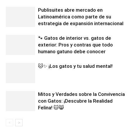
Publisuites abre mercado en
Latinoamérica como parte de su
estrategia de expansión internacional
🐾 Gatos de interior vs. gatos de
exterior: Pros y contras que todo
humano gatuno debe conocer
🐱✨ ¡Los gatos y tu salud mental!
Mitos y Verdades sobre la Convivencia
con Gatos: ¡Descubre la Realidad
Felina! 🐱😸