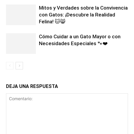
Mitos y Verdades sobre la Convivencia
con Gatos: ¡Descubre la Realidad
Felina! 🐱😸
Cómo Cuidar a un Gato Mayor o con
Necesidades Especiales 🐾❤️
DEJA UNA RESPUESTA