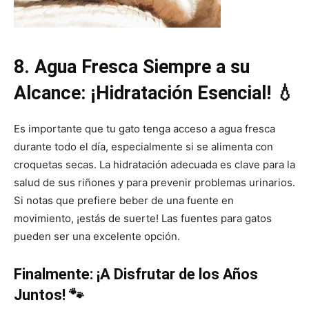
8. Agua Fresca Siempre a su
Alcance: ¡Hidratación Esencial! 💧
Es importante que tu gato tenga acceso a agua fresca
durante todo el día, especialmente si se alimenta con
croquetas secas. La hidratación adecuada es clave para la
salud de sus riñones y para prevenir problemas urinarios.
Si notas que prefiere beber de una fuente en
movimiento, ¡estás de suerte! Las fuentes para gatos
pueden ser una excelente opción.
Finalmente: ¡A Disfrutar de los Años
Juntos! 🐾