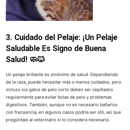
3. Cuidado del Pelaje: ¡Un Pelaje
Saludable Es Signo de Buena
Salud! 🧼🐱
Un pelaje brillante es sinónimo de salud. Dependiendo
de la raza, puede necesitar más o menos cuidados, pero
incluso los gatos de pelo corto deben ser cepillados
regularmente para evitar bolas de pelo y problemas
digestivos. También, aunque no es necesario bañarlos
con frecuencia, en algunos casos podría ser útil, así que
pregúntale al veterinario si lo considera necesario.