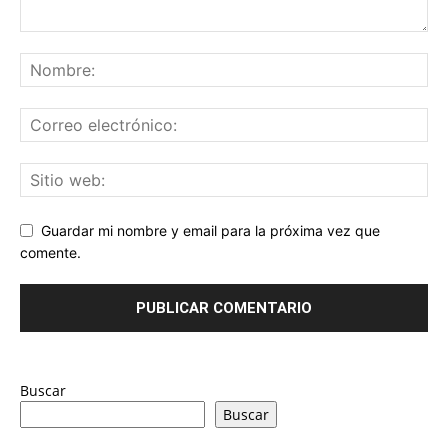
Guardar mi nombre y email para la próxima vez que
comente.
Buscar
Buscar