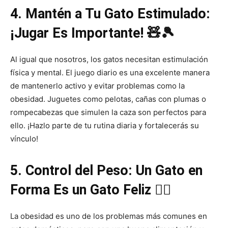
4. Mantén a Tu Gato Estimulado:
¡Jugar Es Importante! 🧸🎾
Al igual que nosotros, los gatos necesitan estimulación
física y mental. El juego diario es una excelente manera
de mantenerlo activo y evitar problemas como la
obesidad. Juguetes como pelotas, cañas con plumas o
rompecabezas que simulen la caza son perfectos para
ello. ¡Hazlo parte de tu rutina diaria y fortalecerás su
vínculo!
5. Control del Peso: Un Gato en
Forma Es un Gato Feliz 🏃‍♀️
La obesidad es uno de los problemas más comunes en