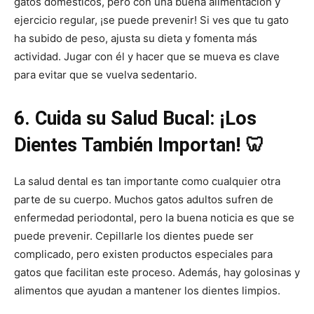
gatos domésticos, pero con una buena alimentación y
ejercicio regular, ¡se puede prevenir! Si ves que tu gato
ha subido de peso, ajusta su dieta y fomenta más
actividad. Jugar con él y hacer que se mueva es clave
para evitar que se vuelva sedentario.
6. Cuida su Salud Bucal: ¡Los
Dientes También Importan! 🦷
La salud dental es tan importante como cualquier otra
parte de su cuerpo. Muchos gatos adultos sufren de
enfermedad periodontal, pero la buena noticia es que se
puede prevenir. Cepillarle los dientes puede ser
complicado, pero existen productos especiales para
gatos que facilitan este proceso. Además, hay golosinas y
alimentos que ayudan a mantener los dientes limpios.