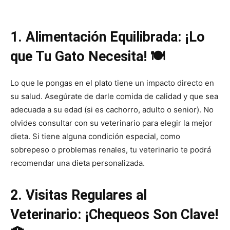
1. Alimentación Equilibrada: ¡Lo
que Tu Gato Necesita! 🍽️
Lo que le pongas en el plato tiene un impacto directo en
su salud. Asegúrate de darle comida de calidad y que sea
adecuada a su edad (si es cachorro, adulto o senior). No
olvides consultar con su veterinario para elegir la mejor
dieta. Si tiene alguna condición especial, como
sobrepeso o problemas renales, tu veterinario te podrá
recomendar una dieta personalizada.
2. Visitas Regulares al
Veterinario: ¡Chequeos Son Clave!