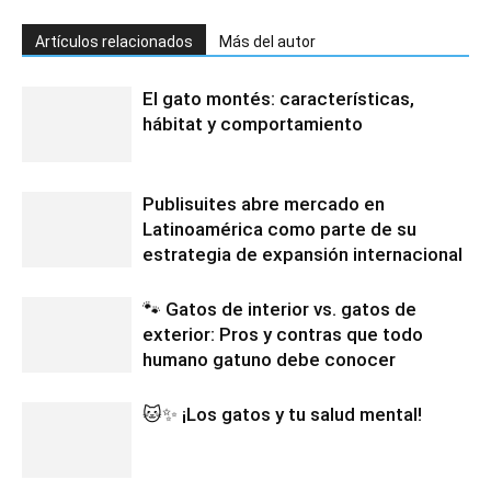
Artículos relacionados
Más del autor
El gato montés: características,
hábitat y comportamiento
Publisuites abre mercado en
Latinoamérica como parte de su
estrategia de expansión internacional
🐾 Gatos de interior vs. gatos de
exterior: Pros y contras que todo
humano gatuno debe conocer
🐱✨ ¡Los gatos y tu salud mental!