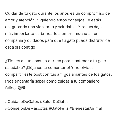
Cuidar de tu gato durante los años es un compromiso de
amor y atención. Siguiendo estos consejos, le estás
asegurando una vida larga y saludable. Y recuerda, lo
más importante es brindarle siempre mucho amor,
compañía y cuidados para que tu gato pueda disfrutar de
cada día contigo.
¿Tienes algún consejo o truco para mantener a tu gato
saludable? ¡Déjanos tu comentario! Y no olvides
compartir este post con tus amigos amantes de los gatos.
¡Nos encantaría saber cómo cuidas a tu compañero
felino! 🐱💖
#CuidadoDeGatos #SaludDeGatos
#ConsejosDeMascotas #GatoFeliz #BienestarAnimal