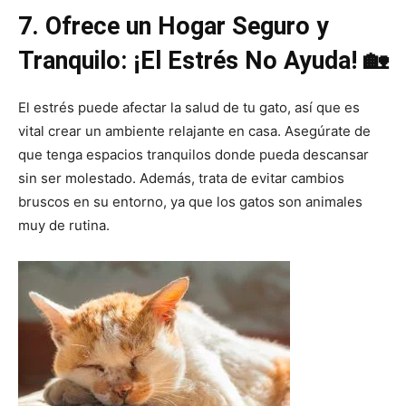
7. Ofrece un Hogar Seguro y
Tranquilo: ¡El Estrés No Ayuda! 🏡
El estrés puede afectar la salud de tu gato, así que es
vital crear un ambiente relajante en casa. Asegúrate de
que tenga espacios tranquilos donde pueda descansar
sin ser molestado. Además, trata de evitar cambios
bruscos en su entorno, ya que los gatos son animales
muy de rutina.