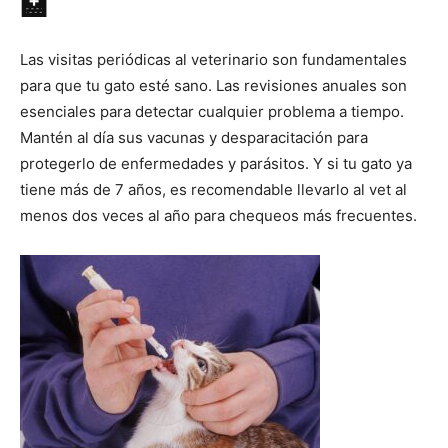
🏥
Las visitas periódicas al veterinario son fundamentales
para que tu gato esté sano. Las revisiones anuales son
esenciales para detectar cualquier problema a tiempo.
Mantén al día sus vacunas y desparacitación para
protegerlo de enfermedades y parásitos. Y si tu gato ya
tiene más de 7 años, es recomendable llevarlo al vet al
menos dos veces al año para chequeos más frecuentes.