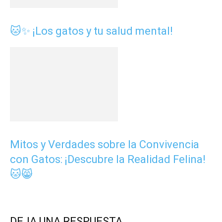
🐱✨ ¡Los gatos y tu salud mental!
Mitos y Verdades sobre la Convivencia
con Gatos: ¡Descubre la Realidad Felina!
🐱😸
DEJA UNA RESPUESTA