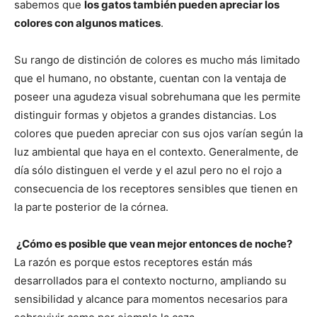
–
sabemos que
los gatos también pueden apreciar los
colores con algunos matices
.
Su rango de distinción de colores es mucho más limitado
Razas
que el humano, no obstante, cuentan con la ventaja de
poseer una agudeza visual sobrehumana que les permite
distinguir formas y objetos a grandes distancias. Los
Gatos
colores que pueden apreciar con sus ojos varían según la
luz ambiental que haya en el contexto. Generalmente, de
día sólo distinguen el verde y el azul pero no el rojo a
consecuencia de los receptores sensibles que tienen en
la parte posterior de la córnea.
¿Cómo es posible que vean mejor entonces de noche?
La razón es porque estos receptores están más
desarrollados para el contexto nocturno, ampliando su
sensibilidad y alcance para momentos necesarios para