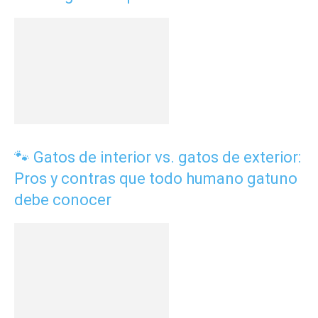
🐾 Gatos de interior vs. gatos de exterior:
Pros y contras que todo humano gatuno
debe conocer