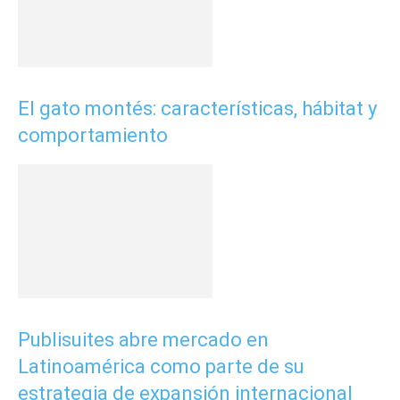
El gato montés: características, hábitat y
comportamiento
Publisuites abre mercado en
Latinoamérica como parte de su
estrategia de expansión internacional