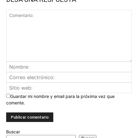
Guardar mi nombre y email para la próxima vez que
comente.
Buscar