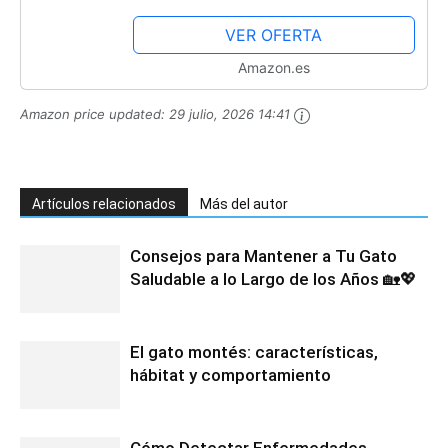
VER OFERTA
Amazon.es
Amazon price updated:
29 julio, 2026 14:41
Artículos relacionados
Más del autor
Consejos para Mantener a Tu Gato
Saludable a lo Largo de los Años 🏡💖
El gato montés: características,
hábitat y comportamiento
Cómo Detectar Enfermedades