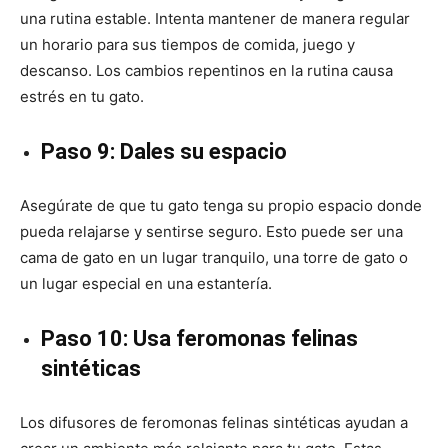
una rutina estable. Intenta mantener de manera regular
un horario para sus tiempos de comida, juego y
descanso. Los cambios repentinos en la rutina causa
estrés en tu gato.
Paso 9: Dales su espacio
Asegúrate de que tu gato tenga su propio espacio donde
pueda relajarse y sentirse seguro. Esto puede ser una
cama de gato en un lugar tranquilo, una torre de gato o
un lugar especial en una estantería.
Paso 10: Usa feromonas felinas
sintéticas
Los difusores de feromonas felinas sintéticas ayudan a