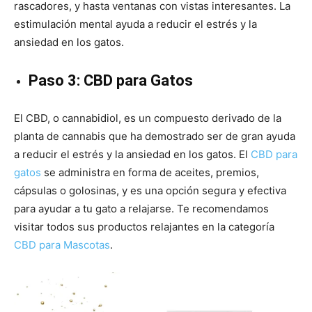
rascadores, y hasta ventanas con vistas interesantes. La
estimulación mental ayuda a reducir el estrés y la
ansiedad en los gatos.
Paso 3: CBD para Gatos
El CBD, o cannabidiol, es un compuesto derivado de la
planta de cannabis que ha demostrado ser de gran ayuda
a reducir el estrés y la ansiedad en los gatos. El
CBD para
gatos
se administra en forma de aceites, premios,
cápsulas o golosinas, y es una opción segura y efectiva
para ayudar a tu gato a relajarse. Te recomendamos
visitar todos sus productos relajantes en la categoría
CBD para Mascotas
.