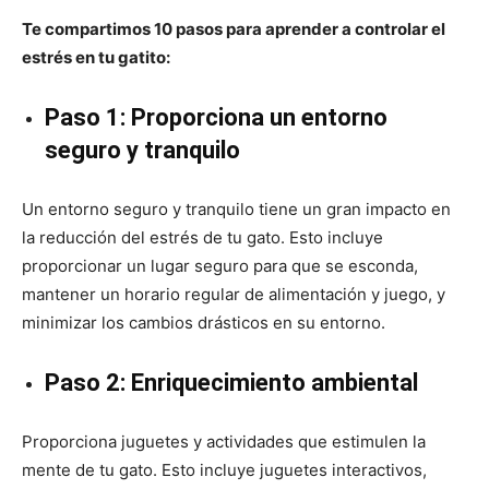
Te compartimos 10 pasos para aprender a controlar el
estrés en tu gatito:
Paso 1: Proporciona un entorno
seguro y tranquilo
Un entorno seguro y tranquilo tiene un gran impacto en
la reducción del estrés de tu gato. Esto incluye
proporcionar un lugar seguro para que se esconda,
mantener un horario regular de alimentación y juego, y
minimizar los cambios drásticos en su entorno.
Paso 2: Enriquecimiento ambiental
Proporciona juguetes y actividades que estimulen la
mente de tu gato. Esto incluye juguetes interactivos,