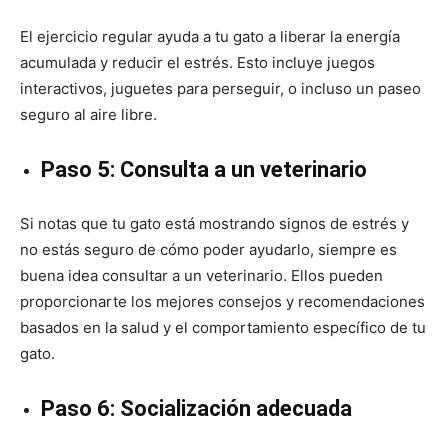
El ejercicio regular ayuda a tu gato a liberar la energía
acumulada y reducir el estrés. Esto incluye juegos
interactivos, juguetes para perseguir, o incluso un paseo
seguro al aire libre.
Paso 5: Consulta a un veterinario
Si notas que tu gato está mostrando signos de estrés y
no estás seguro de cómo poder ayudarlo, siempre es
buena idea consultar a un veterinario. Ellos pueden
proporcionarte los mejores consejos y recomendaciones
basados en la salud y el comportamiento específico de tu
gato.
Paso 6: Socialización adecuada