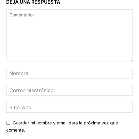
DEJA UNA RESPUESTA
Guardar mi nombre y email para la próxima vez que
comente.