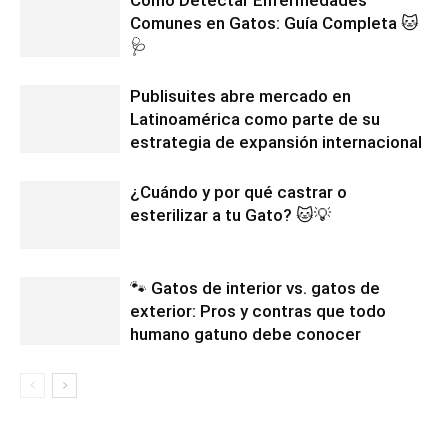
Comunes en Gatos: Guía Completa 🐱
🩺
Publisuites abre mercado en
Latinoamérica como parte de su
estrategia de expansión internacional
¿Cuándo y por qué castrar o
esterilizar a tu Gato? 🐱💡
🐾 Gatos de interior vs. gatos de
exterior: Pros y contras que todo
humano gatuno debe conocer