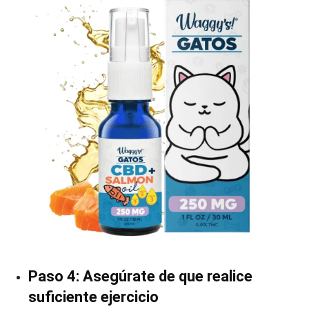
Paso 4: Asegúrate de que realice
suficiente ejercicio