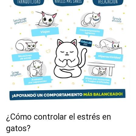
¿Cómo controlar el estrés en
gatos?