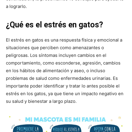
a lograrlo.
–
¿Qué es el estrés en gatos?
Razas
El estrés en gatos es una respuesta física y emocional a
situaciones que perciben como amenazantes o
peligrosas. Los síntomas incluyen cambios en el
comportamiento, como esconderse, agresión, cambios
Gatos
en los hábitos de alimentación y aseo, o incluso
problemas de salud como enfermedades urinarias. Es
importante poder identificar y tratar lo antes posible el
estrés en los gatos, ya que tiene un impacto negativo en
su salud y bienestar a largo plazo.