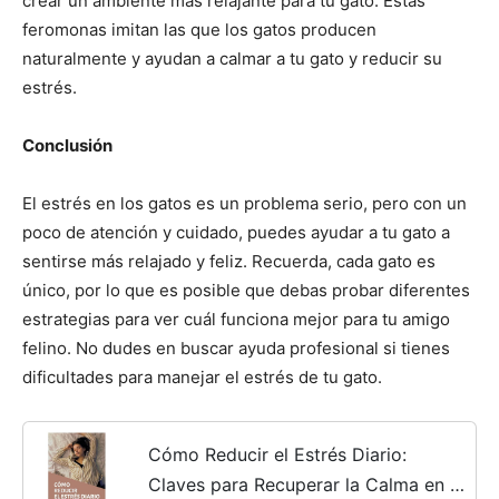
crear un ambiente más relajante para tu gato. Estas
feromonas imitan las que los gatos producen
naturalmente y ayudan a calmar a tu gato y reducir su
estrés.
Conclusión
El estrés en los gatos es un problema serio, pero con un
poco de atención y cuidado, puedes ayudar a tu gato a
sentirse más relajado y feliz. Recuerda, cada gato es
único, por lo que es posible que debas probar diferentes
estrategias para ver cuál funciona mejor para tu amigo
felino. No dudes en buscar ayuda profesional si tienes
dificultades para manejar el estrés de tu gato.
Cómo Reducir el Estrés Diario:
Claves para Recuperar la Calma en tu