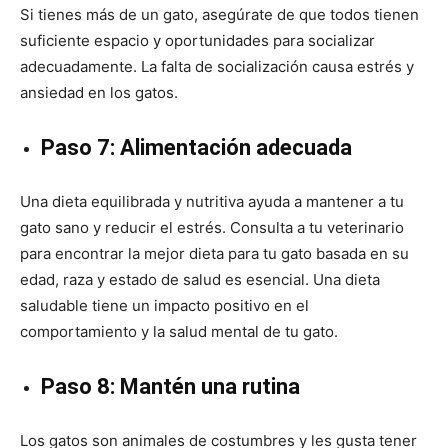
Si tienes más de un gato, asegúrate de que todos tienen
suficiente espacio y oportunidades para socializar
adecuadamente. La falta de socialización causa estrés y
ansiedad en los gatos.
Paso 7: Alimentación adecuada
Una dieta equilibrada y nutritiva ayuda a mantener a tu
gato sano y reducir el estrés. Consulta a tu veterinario
para encontrar la mejor dieta para tu gato basada en su
edad, raza y estado de salud es esencial. Una dieta
saludable tiene un impacto positivo en el
comportamiento y la salud mental de tu gato.
Paso 8: Mantén una rutina
Los gatos son animales de costumbres y les gusta tener