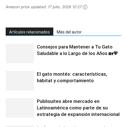
Amazon price updated:
17 julio, 2026 12:27
Artículos relacionados
Más del autor
Consejos para Mantener a Tu Gato
Saludable a lo Largo de los Años 🏡💖
El gato montés: características,
hábitat y comportamiento
Publisuites abre mercado en
Latinoamérica como parte de su
estrategia de expansión internacional