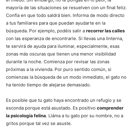
mayoría de las situaciones se resuelven con un final feliz.
Confía en que todo saldrá bien. Informa de modo directo
a tus familiares para que puedan ayudarte en la
búsqueda. Por ejemplo, podéis salir a
recorrer las calles
con las esperanza de encontrarle. Si llevas una linterna,
te servirá de ayuda para iluminar, especialmente, esas
zonas más oscuras que tienen una menor visibilidad
durante la noche. Comienza por revisar las zonas
próximas a la vivienda. Por puro sentido común, si
comienzas la búsqueda de un modo inmediato, el gato no
ha tenido tiempo de alejarse demasiado.
Es posible que tu gato haya encontrado un refugio y se
esconda porque está asustado. Es positivo
comprender
la psicología felina
. Lláma a tu gato por su nombre, no a
gritos porque tal vez se asuste.