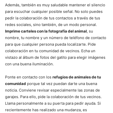
Además, también es muy saludable mantener el silencio
para escuchar cualquier posible señal. No solo puedes
pedir la colaboración de tus contactos a través de tus
redes sociales, sino también, de un modo personal.
Imprime carteles con la fotografía del animal
, su
nombre, tu nombre y un número de teléfono de contacto
para que cualquier persona pueda localizarte. Pide
colaboración en tu comunidad de vecinos. Echa un
vistazo al álbum de fotos del gatito para elegir imágenes
con una buena iluminación.
Ponte en contacto con los
refugios de animales de tu
comunidad
porque tal vez puedan darte una buena
noticia. Conviene revisar especialmente las zonas de
garajes. Para ello, pide la colaboración de tus vecinos.
Llama personalmente a su puerta para pedir ayuda. Si
recientemente has realizado una mudanza, es