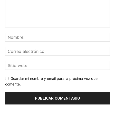
Guardar mi nombre y email para la próxima vez que
comente.