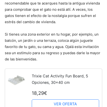
recomendable que te acerques hasta la antigua vivienda
para comprobar que el gato no está allí. A veces, los
gatos tienen el efecto de la nostalgia porque sufren el
estrés del cambio de vivienda.
Si tienes una zona exterior en tu hogar, por ejemplo, un
balcón, un jardín o una terraza, coloca algún juguete
favorito de tu gato, su cama y agua. Ojalá esta invitación
sea un estímulo para su regreso y puedas darle la mayor
de las bienvenidas.
Trixie Cat Activity Fun Board, 5
Opciones, 30x40 cm
18,29€
VER OFERTA