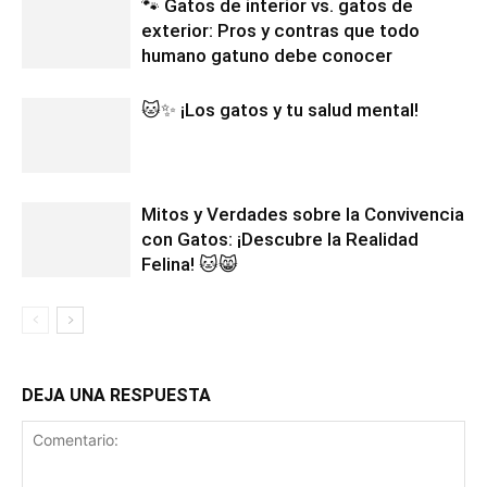
🐾 Gatos de interior vs. gatos de
exterior: Pros y contras que todo
humano gatuno debe conocer
🐱✨ ¡Los gatos y tu salud mental!
Mitos y Verdades sobre la Convivencia
con Gatos: ¡Descubre la Realidad
Felina! 🐱😸
DEJA UNA RESPUESTA