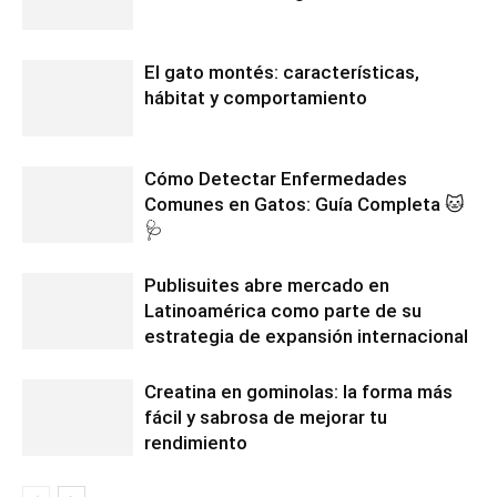
El gato montés: características,
hábitat y comportamiento
Cómo Detectar Enfermedades
Comunes en Gatos: Guía Completa 🐱
🩺
Publisuites abre mercado en
Latinoamérica como parte de su
estrategia de expansión internacional
Creatina en gominolas: la forma más
fácil y sabrosa de mejorar tu
rendimiento