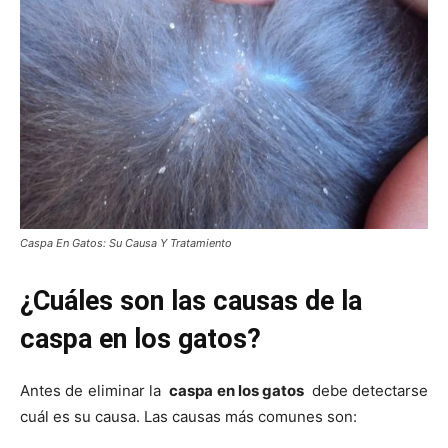
–
Razas
Gatos
Caspa En Gatos: Su Causa Y Tratamiento
¿Cuáles son las causas de la
caspa en los gatos?
Antes de eliminar la
caspa en los gatos
debe detectarse
cuál es su causa. Las causas más comunes son: