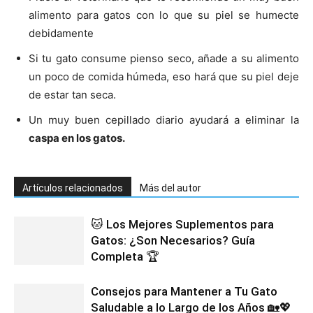
alimento para gatos con lo que su piel se humecte
debidamente
Si tu gato consume pienso seco, añade a su alimento
un poco de comida húmeda, eso hará que su piel deje
de estar tan seca.
Un muy buen cepillado diario ayudará a eliminar la
caspa en los gatos.
Artículos relacionados
Más del autor
🐱 Los Mejores Suplementos para
Gatos: ¿Son Necesarios? Guía
Completa 🏆
Consejos para Mantener a Tu Gato
Saludable a lo Largo de los Años 🏡💖