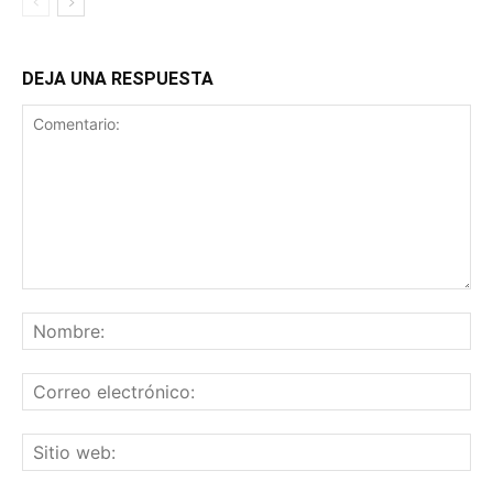
DEJA UNA RESPUESTA