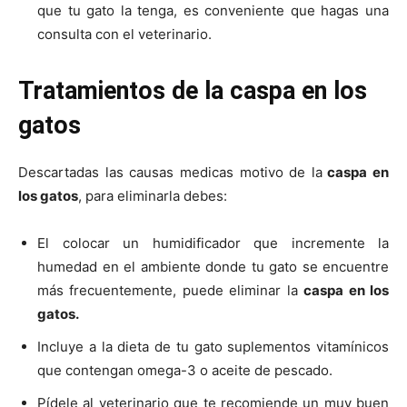
que tu gato la tenga, es conveniente que hagas una
consulta con el veterinario.
Tratamientos de la caspa en los
gatos
Descartadas las causas medicas motivo de la
caspa en
los gatos
, para eliminarla debes:
El colocar un humidificador que incremente la
humedad en el ambiente donde tu gato se encuentre
más frecuentemente, puede eliminar la
caspa en los
gatos.
Incluye a la dieta de tu gato suplementos vitamínicos
que contengan omega-3 o aceite de pescado.
Pídele al veterinario que te recomiende un muy buen