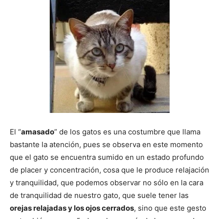
–
Razas
Gatos
El “
amasado
” de los gatos es una costumbre que llama
bastante la atención, pues se observa en este momento
que el gato se encuentra sumido en un estado profundo
de placer y concentración, cosa que le produce relajación
y tranquilidad, que podemos observar no sólo en la cara
de tranquilidad de nuestro gato, que suele tener las
orejas relajadas y los ojos cerrados
, sino que este gesto