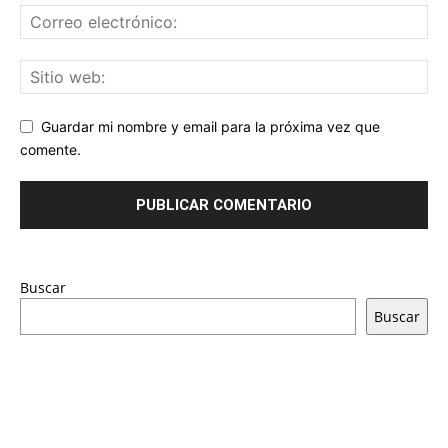
Guardar mi nombre y email para la próxima vez que
comente.
Buscar
Buscar