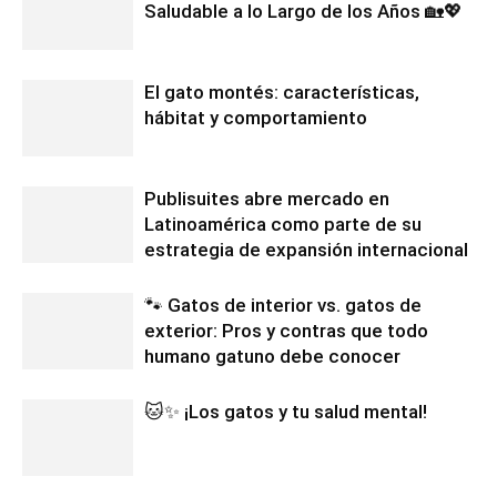
Saludable a lo Largo de los Años 🏡💖
El gato montés: características,
hábitat y comportamiento
Publisuites abre mercado en
Latinoamérica como parte de su
estrategia de expansión internacional
🐾 Gatos de interior vs. gatos de
exterior: Pros y contras que todo
humano gatuno debe conocer
🐱✨ ¡Los gatos y tu salud mental!