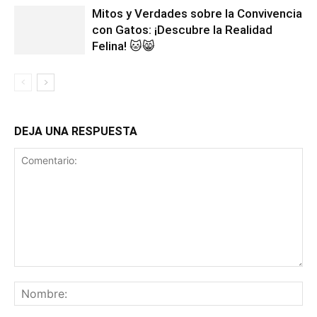
Mitos y Verdades sobre la Convivencia
con Gatos: ¡Descubre la Realidad
Felina! 🐱😸
DEJA UNA RESPUESTA