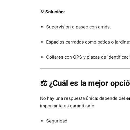
💡 Solución:
Supervisión o paseo con arnés.
Espacios cerrados como patios o jardine
Collares con GPS y placas de identificaci
⚖️ ¿Cuál es la mejor opci
No hay una respuesta única: depende del
e
importante es garantizarle:
Seguridad