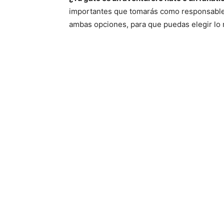
importantes que tomarás como responsable 
ambas opciones, para que puedas elegir lo m