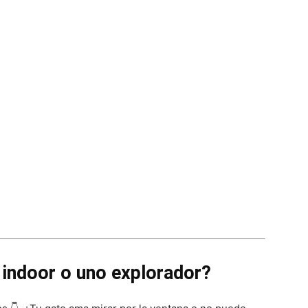
o indoor o uno explorador?